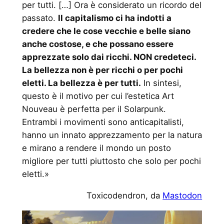
per tutti. […] Ora è considerato un ricordo del
passato.
Il capitalismo ci ha indotti a
credere che le cose vecchie e belle siano
anche costose, e che possano essere
apprezzate solo dai ricchi. NON credeteci.
La bellezza non è per ricchi o per pochi
eletti. La bellezza è per tutti.
In sintesi,
questo è il motivo per cui l’estetica Art
Nouveau è perfetta per il Solarpunk.
Entrambi i movimenti sono anticapitalisti,
hanno un innato apprezzamento per la natura
e mirano a rendere il mondo un posto
migliore per tutti piuttosto che solo per pochi
eletti.»
Toxicodendron, da
Mastodon