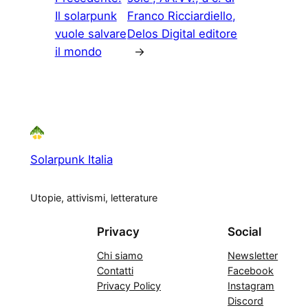
Il solarpunk
Franco Ricciardiello,
vuole salvare
Delos Digital editore
il mondo
→
Solarpunk Italia
Utopie, attivismi, letterature
Privacy
Social
Chi siamo
Newsletter
Contatti
Facebook
Privacy Policy
Instagram
Discord