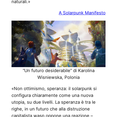
naturali.»
A Solarpunk Manifesto
“Un futuro desiderabile” di Karolina
Wisniewska, Polonia
«Non ottimismo, speranza: il solarpunk si
configura chiaramente come una nuova
utopia, su due livelli. La speranza è tra le
righe, in un futuro che alla distruzione
capitalista wasp oppone una reazione –