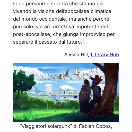
sono persone e società che stanno già
vivendo la visione dell’apocalisse climatica
del mondo occidentale, ma anche perché
può solo ispirare un’attesa impotente del
post-apocalisse, che giunga improvviso per
separare il passato dal futuro.»
Alyssa Hill,
Literary Hub
“Viaggiatori solarpunk” di Fabian Cobos,