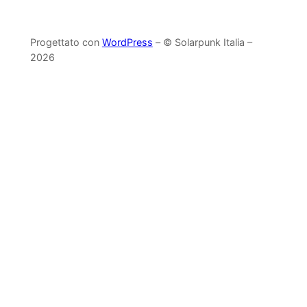
Progettato con
WordPress
– © Solarpunk Italia –
2026