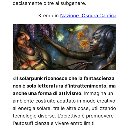
decisamente oltre al subgenere.
Kremo in
Nazione Oscura Caotica
«
Il solarpunk riconosce che la fantascienza
non è solo letteratura d’intrattenimento, ma
anche una forma di attivismo
. Immagina un
ambiente costruito adattato in modo creativo
all’energia solare, tra le altre cose, utilizzando
tecnologie diverse. L’obiettivo è promuovere
l’autosufficienza e vivere entro limiti