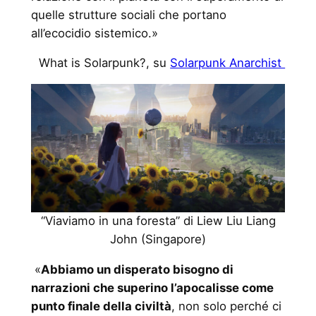
quelle strutture sociali che portano
all’ecocidio sistemico.»
What is Solarpunk?, su
Solarpunk Anarchist
“Viaviamo in una foresta” di Liew Liu Liang
John (Singapore)
«
Abbiamo un disperato bisogno di
narrazioni che superino l’apocalisse come
punto finale della civiltà
, non solo perché ci