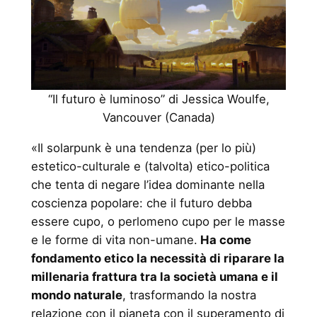
“Il futuro è luminoso” di Jessica Woulfe,
Vancouver (Canada)
«Il solarpunk è una tendenza (per lo più)
estetico-culturale e (talvolta) etico-politica
che tenta di negare l’idea dominante nella
coscienza popolare: che il futuro debba
essere cupo, o perlomeno cupo per le masse
e le forme di vita non-umane.
Ha come
fondamento etico la necessità di riparare la
millenaria frattura tra la società umana e il
mondo naturale
, trasformando la nostra
relazione con il pianeta con il superamento di