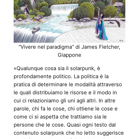
“Vivere nel paradigma” di James Fletcher,
Giappone
«Qualunque cosa sia il solarpunk, è
profondamente politico. La politica è la
pratica di determinare le modalità attraverso
le quali distribuiamo le risorse e il modo in
cui ci relazioniamo gli uni agli altri. In altre
parole, chi fa le cose, chi ottiene le cose e
come ci si aspetta che trattiamo sia le
persone che le cose. Quasi ogni testo dal
contenuto solarpunk che ho letto suggerisce