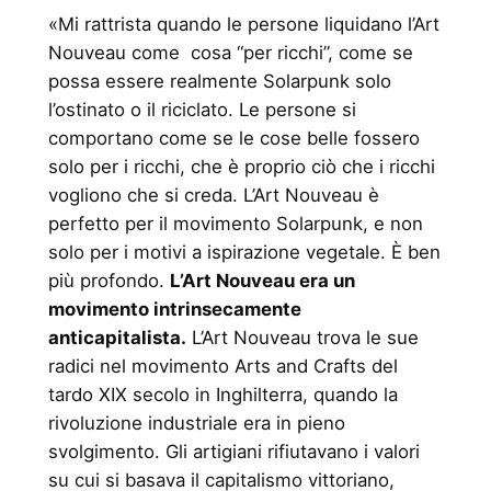
«Mi rattrista quando le persone liquidano l’Art
Nouveau come cosa “per ricchi”, come se
possa essere realmente Solarpunk solo
l’ostinato o il riciclato. Le persone si
comportano come se le cose belle fossero
solo per i ricchi, che è proprio ciò che i ricchi
vogliono che si creda. L’Art Nouveau è
perfetto per il movimento Solarpunk, e non
solo per i motivi a ispirazione vegetale. È ben
più profondo.
L’Art Nouveau era un
movimento intrinsecamente
anticapitalista.
L’Art Nouveau trova le sue
radici nel movimento Arts and Crafts del
tardo XIX secolo in Inghilterra, quando la
rivoluzione industriale era in pieno
svolgimento. Gli artigiani rifiutavano i valori
su cui si basava il capitalismo vittoriano,