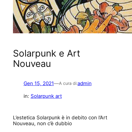
Solarpunk e Art
Nouveau
Gen 15, 2021
—
admin
A cura di:
in:
Solarpunk art
L’estetica Solarpunk è in debito con l’Art
Nouveau, non c’è dubbio