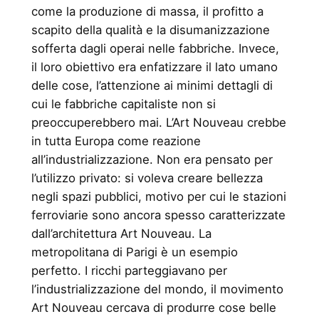
come la produzione di massa, il profitto a
scapito della qualità e la disumanizzazione
sofferta dagli operai nelle fabbriche. Invece,
il loro obiettivo era enfatizzare il lato umano
delle cose, l’attenzione ai minimi dettagli di
cui le fabbriche capitaliste non si
preoccuperebbero mai. L’Art Nouveau crebbe
in tutta Europa come reazione
all’industrializzazione. Non era pensato per
l’utilizzo privato: si voleva creare bellezza
negli spazi pubblici, motivo per cui le stazioni
ferroviarie sono ancora spesso caratterizzate
dall’architettura Art Nouveau. La
metropolitana di Parigi è un esempio
perfetto. I ricchi parteggiavano per
l’industrializzazione del mondo, il movimento
Art Nouveau cercava di produrre cose belle