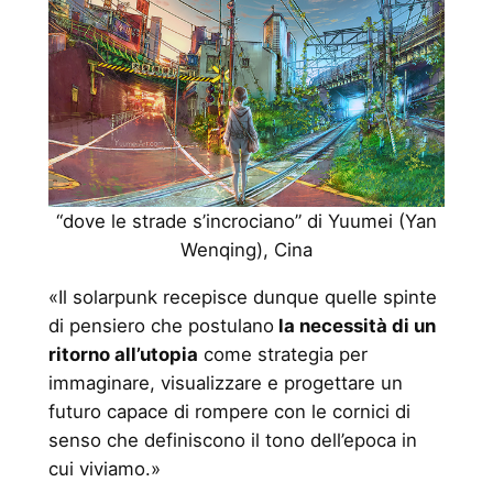
“dove le strade s’incrociano” di Yuumei (Yan
Wenqing), Cina
«Il solarpunk recepisce dunque quelle spinte
di pensiero che postulano
la necessità di un
ritorno all’utopia
come strategia per
immaginare, visualizzare e progettare un
futuro capace di rompere con le cornici di
senso che definiscono il tono dell’epoca in
cui viviamo.»