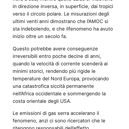
in direzione inversa, in superficie, dai tropici
verso il circolo polare. Le misurazioni degli
ultimi venti anni dimostrano che l’AMOC si
sta indebolendo, e che ilfenomeno ha avuto
inizio oltre un secolo fa.
Questo potrebbe avere conseguenze
irreversibili entro poche decine di anni,
quando la velocità di corrente scenderà ai
minimi storici, rendendo più rigide le
temperature del Nord Europa, provocando
una catastrofica siccità permanente
nell’Africa occidentale e sommergendo la
costa orientale degli USA.
Le emissioni di gas serra accelerano il
fenomeno, anzi ci sono ricercatori che le
ritengono responsabili dell’effetto