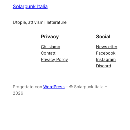
Solarpunk Italia
Utopie, attivismi, letterature
Privacy
Social
Chi siamo
Newsletter
Contatti
Facebook
Privacy Policy
Instagram
Discord
Progettato con
WordPress
– © Solarpunk Italia –
2026