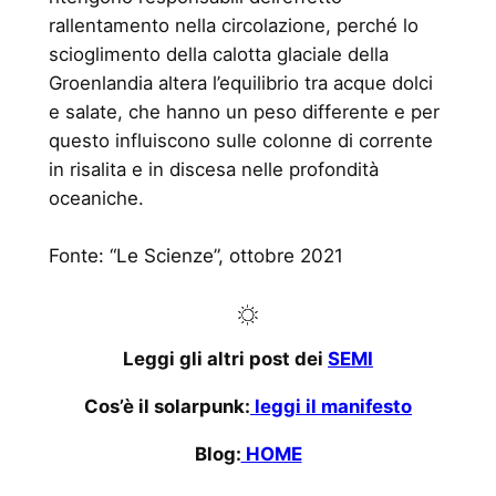
rallentamento nella circolazione, perché lo
scioglimento della calotta glaciale della
Groenlandia altera l’equilibrio tra acque dolci
e salate, che hanno un peso differente e per
questo influiscono sulle colonne di corrente
in risalita e in discesa nelle profondità
oceaniche.
Fonte: “Le Scienze”, ottobre 2021
Leggi gli altri post dei
SEMI
Cos’è il solarpunk:
leggi il manifesto
Blog:
HOME