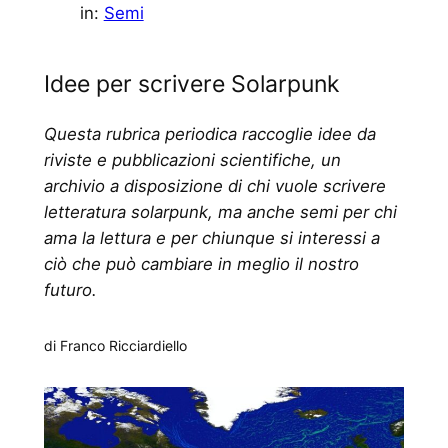
in:
Semi
Idee per scrivere Solarpunk
Questa rubrica periodica raccoglie idee da
riviste e pubblicazioni scientifiche, un
archivio a disposizione di chi vuole scrivere
letteratura solarpunk, ma anche semi per chi
ama la lettura e per chiunque si interessi a
ciò che può cambiare in meglio il nostro
futuro.
di Franco Ricciardiello