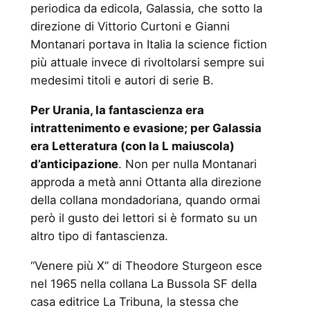
periodica da edicola, Galassia, che sotto la
direzione di Vittorio Curtoni e Gianni
Montanari portava in Italia la science fiction
più attuale invece di rivoltolarsi sempre sui
medesimi titoli e autori di serie B.
Per Urania, la fantascienza era
intrattenimento e evasione; per Galassia
era Letteratura (con la L maiuscola)
d’anticipazione
. Non per nulla Montanari
approda a metà anni Ottanta alla direzione
della collana mondadoriana, quando ormai
però il gusto dei lettori si è formato su un
altro tipo di fantascienza.
“Venere più X” di Theodore Sturgeon esce
nel 1965 nella collana La Bussola SF della
casa editrice La Tribuna, la stessa che