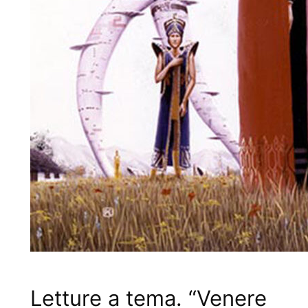
Letture a tema. “Venere