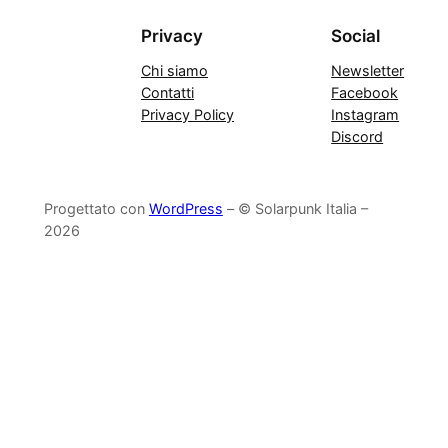
Privacy
Social
Chi siamo
Newsletter
Contatti
Facebook
Privacy Policy
Instagram
Discord
Progettato con
WordPress
– © Solarpunk Italia –
2026