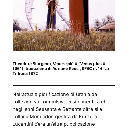
Theodore Sturgeon, Venere più X (Venus plus X,
1961), traduzione di Adriano Rossi, SFBC n. 14, La
Tribuna 1972
Nell’attuale glorificazione di Urania da
collezionisti compulsivi, ci si dimentica che
negli anni Sessanta e Settanta oltre alla
collana Mondadori gestita da Fruttero e
Lucentini c’era un’altra pubblicazione