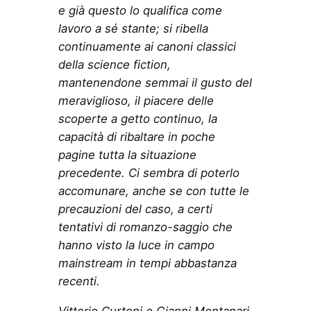
e già questo lo qualifica come
lavoro a sé stante; si ribella
continuamente ai canoni classici
della science fiction,
mantenendone semmai il gusto del
meraviglioso, il piacere delle
scoperte a getto continuo, la
capacità di ribaltare in poche
pagine tutta la situazione
precedente. Ci sembra di poterlo
accomunare, anche se con tutte le
precauzioni del caso, a certi
tentativi di romanzo-saggio che
hanno visto la luce in campo
mainstream in tempi abbastanza
recenti.
Vittorio Curtoni e Gianni Montanari,