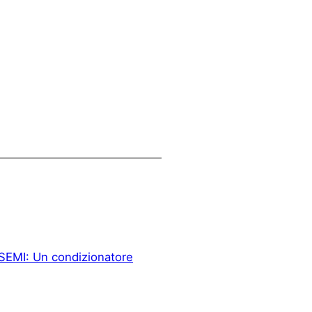
SEMI: Un condizionatore