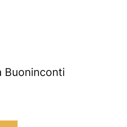
a Buoninconti