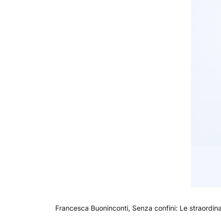
Francesca Buoninconti, Senza confini: Le straordina