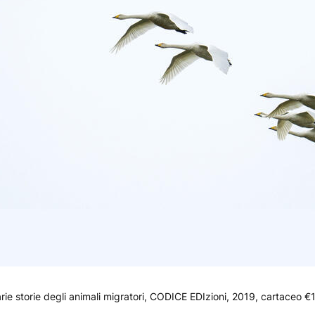
rie storie degli animali migratori, CODICE EDIzioni, 2019, cartaceo 