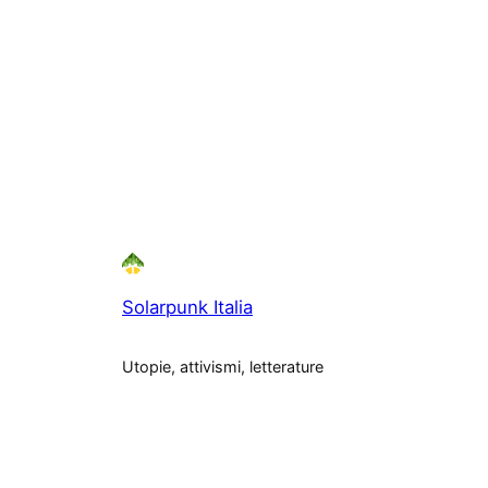
Solarpunk Italia
Utopie, attivismi, letterature