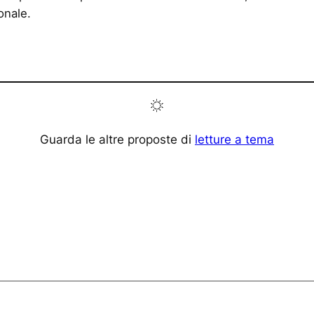
ionale.
Guarda le altre proposte di
letture a tema