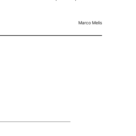
Marco Melis