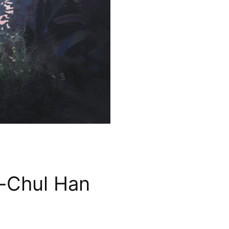
g-Chul Han