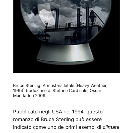
Bruce Sterling,
Atmosfera letale
(Heavy Weather,
1994) traduzione di Stefano Cardinale, Oscar
Mondadori 2009,
Pubblicato negli USA nel 1994, questo
romanzo di Bruce Sterling può essere
indicato come uno de primi esempi di
climate