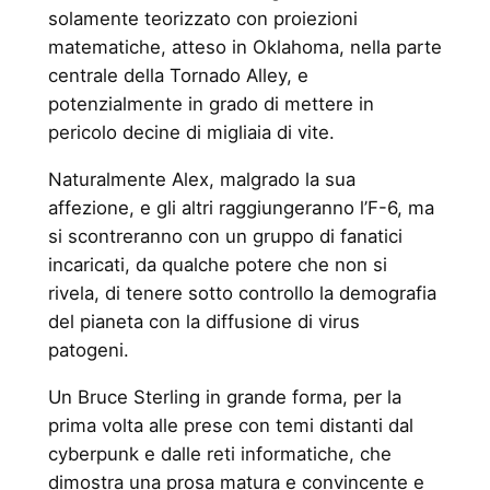
solamente teorizzato con proiezioni
matematiche, atteso in Oklahoma, nella parte
centrale della Tornado Alley, e
potenzialmente in grado di mettere in
pericolo decine di migliaia di vite.
Naturalmente Alex, malgrado la sua
affezione, e gli altri raggiungeranno l’F-6, ma
si scontreranno con un gruppo di fanatici
incaricati, da qualche potere che non si
rivela, di tenere sotto controllo la demografia
del pianeta con la diffusione di virus
patogeni.
Un Bruce Sterling in grande forma, per la
prima volta alle prese con temi distanti dal
cyberpunk e dalle reti informatiche, che
dimostra una prosa matura e convincente e