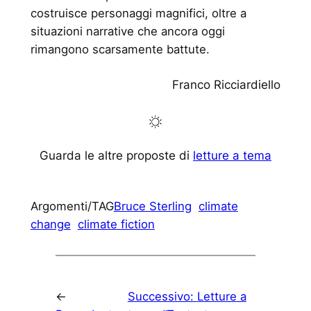
costruisce personaggi magnifici, oltre a
situazioni narrative che ancora oggi
rimangono scarsamente battute.
Franco Ricciardiello
Guarda le altre proposte di
letture a tema
Argomenti/TAG
Bruce Sterling
climate
change
climate fiction
←
Successivo:
Letture a