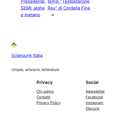
Precedente:
tema: “Testosterone
SEMI: alghe
Rex” di Cordelia Fine
e metano
→
Solarpunk Italia
Utopie, attivismi, letterature
Privacy
Social
Chi siamo
Newsletter
Contatti
Facebook
Privacy Policy
Instagram
Discord