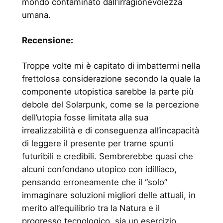
mondo contaminato dall’irragionevolezza
umana.
Recensione:
Troppe volte mi è capitato di imbattermi nella
frettolosa considerazione secondo la quale la
componente utopistica sarebbe la parte più
debole del Solarpunk, come se la percezione
dell’utopia fosse limitata alla sua
irrealizzabilità e di conseguenza all’incapacità
di leggere il presente per trarne spunti
futuribili e credibili. Sembrerebbe quasi che
alcuni confondano utopico con idilliaco,
pensando erroneamente che il “solo”
immaginare soluzioni migliori delle attuali, in
merito all’equilibrio tra la Natura e il
progresso tecnologico, sia un esercizio