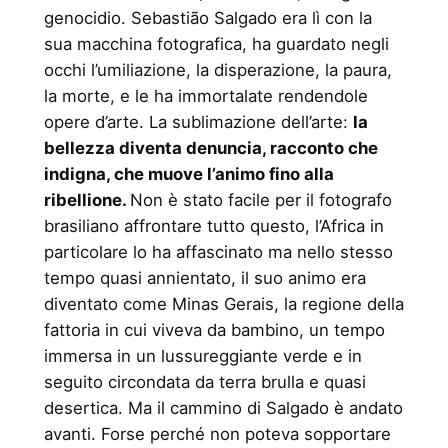
genocidio. Sebastião Salgado era lì con la
sua macchina fotografica, ha guardato negli
occhi l’umiliazione, la disperazione, la paura,
la morte, e le ha immortalate rendendole
opere d’arte. La sublimazione dell’arte:
la
bellezza diventa denuncia, racconto che
indigna, che muove l’animo fino alla
ribellione.
Non è stato facile per il fotografo
brasiliano affrontare tutto questo, l’Africa in
particolare lo ha affascinato ma nello stesso
tempo quasi annientato, il suo animo era
diventato come Minas Gerais, la regione della
fattoria in cui viveva da bambino, un tempo
immersa in un lussureggiante verde e in
seguito circondata da terra brulla e quasi
desertica. Ma il cammino di Salgado è andato
avanti. Forse perché non poteva sopportare