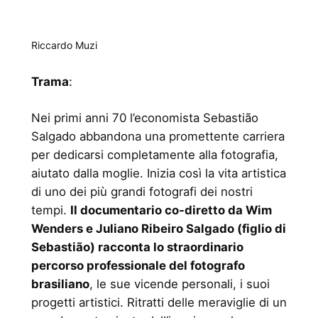
Riccardo Muzi
Trama
:
Nei primi anni 70 l’economista Sebastião
Salgado abbandona una promettente carriera
per dedicarsi completamente alla fotografia,
aiutato dalla moglie. Inizia così la vita artistica
di uno dei più grandi fotografi dei nostri
tempi.
Il documentario co-diretto da Wim
Wenders e Juliano Ribeiro Salgado (figlio di
Sebastião) racconta lo straordinario
percorso professionale del fotografo
brasiliano
, le sue vicende personali, i suoi
progetti artistici. Ritratti delle meraviglie di un