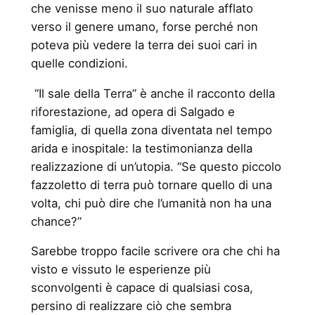
che venisse meno il suo naturale afflato
verso il genere umano, forse perché non
poteva più vedere la terra dei suoi cari in
quelle condizioni.
“Il sale della Terra” è anche il racconto della
riforestazione, ad opera di Salgado e
famiglia, di quella zona diventata nel tempo
arida e inospitale: la testimonianza della
realizzazione di un’utopia. “Se questo piccolo
fazzoletto di terra può tornare quello di una
volta, chi può dire che l’umanità non ha una
chance?”
Sarebbe troppo facile scrivere ora che chi ha
visto e vissuto le esperienze più
sconvolgenti è capace di qualsiasi cosa,
persino di realizzare ciò che sembra