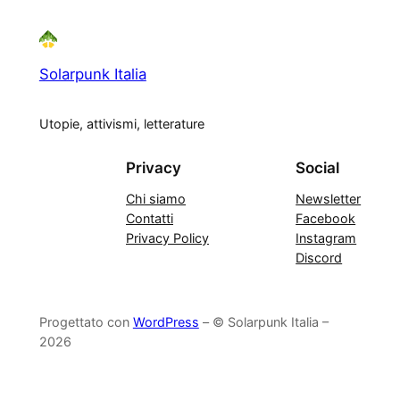
Solarpunk Italia
Utopie, attivismi, letterature
Privacy
Social
Chi siamo
Newsletter
Contatti
Facebook
Privacy Policy
Instagram
Discord
Progettato con
WordPress
– © Solarpunk Italia –
2026