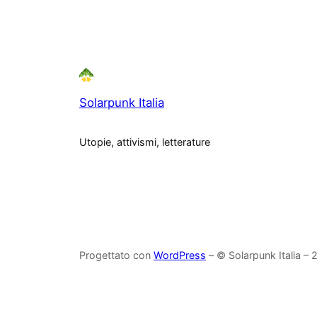
Solarpunk Italia
Utopie, attivismi, letterature
Progettato con
WordPress
– © Solarpunk Italia –