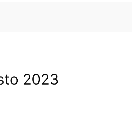
sto 2023