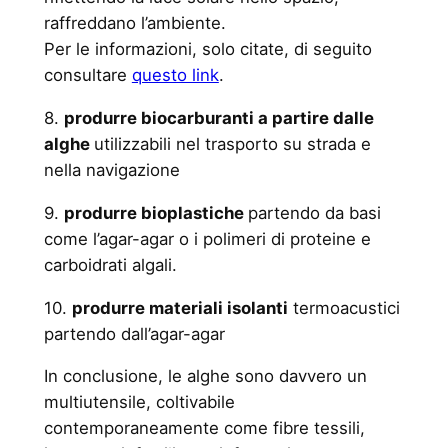
raffreddano l’ambiente.
Per le informazioni, solo citate, di seguito
consultare
questo link
.
8.
produrre biocarburanti a partire dalle
alghe
utilizzabili nel trasporto su strada e
nella navigazione
9.
produrre bioplastiche
partendo da basi
come l’agar-agar o i polimeri di proteine e
carboidrati algali.
10.
produrre materiali isolanti
termoacustici
partendo dall’agar-agar
In conclusione, le alghe sono davvero un
multiutensile, coltivabile
contemporaneamente come fibre tessili,