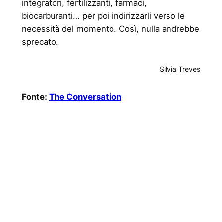
integratori, fertilizzanti, farmaci,
biocarburanti… per poi indirizzarli verso le
necessità del momento. Così, nulla andrebbe
sprecato.
Silvia Treves
Fonte:
The Conversation