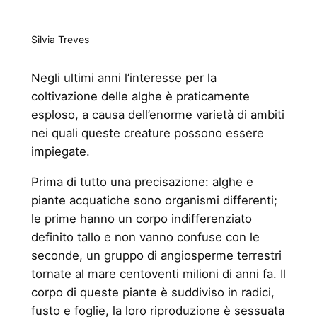
Silvia Treves
Negli ultimi anni l’interesse per la
coltivazione delle alghe è praticamente
esploso, a causa dell’enorme varietà di ambiti
nei quali queste creature possono essere
impiegate.
Prima di tutto una precisazione: alghe e
piante acquatiche sono organismi differenti;
le prime hanno un corpo indifferenziato
definito tallo e non vanno confuse con le
seconde, un gruppo di angiosperme terrestri
tornate al mare centoventi milioni di anni fa. Il
corpo di queste piante è suddiviso in radici,
fusto e foglie, la loro riproduzione è sessuata