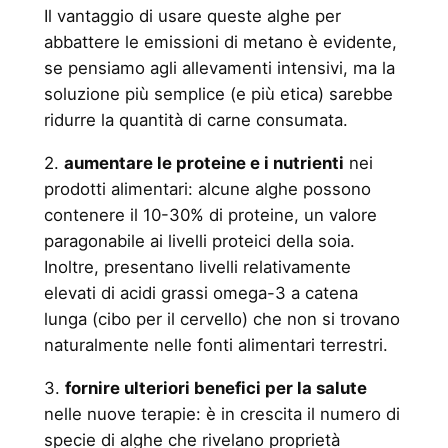
Il vantaggio di usare queste alghe per
abbattere le emissioni di metano è evidente,
se pensiamo agli allevamenti intensivi, ma la
soluzione più semplice (e più etica) sarebbe
ridurre la quantità di carne consumata.
2.
aumentare le proteine e i nutrienti
nei
prodotti alimentari: alcune alghe possono
contenere il 10-30% di proteine, un valore
paragonabile ai livelli proteici della soia.
Inoltre, presentano livelli relativamente
elevati di acidi grassi omega-3 a catena
lunga (cibo per il cervello) che non si trovano
naturalmente nelle fonti alimentari terrestri.
3.
fornire ulteriori benefici per la salute
nelle nuove terapie: è in crescita il numero di
specie di alghe che rivelano proprietà