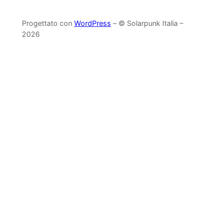
Progettato con
WordPress
– © Solarpunk Italia –
2026