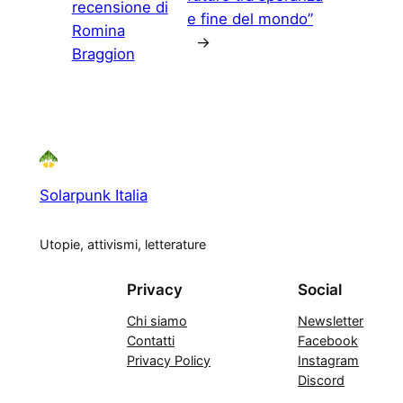
recensione di
e fine del mondo”
Romina
→
Braggion
Solarpunk Italia
Utopie, attivismi, letterature
Privacy
Social
Chi siamo
Newsletter
Contatti
Facebook
Privacy Policy
Instagram
Discord