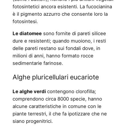
fotosintetici ancora esistenti. La fucocianina
è il pigmento azzurro che consente loro la
fotosintesi.
Le diatomee
sono fornite di pareti silicee
dure e resistenti; quando muoiono, i resti
delle pareti restano sui fondali dove, in
milioni di anni, hanno formato rocce
sedimentarie farinose.
Alghe pluricellulari eucariote
Le alghe verdi
contengono clorofilla;
comprendono circa 8000 specie, hanno
alcune caratteristiche in comune con le
piante terrestri, il che fa ipotizzare che ne
siano progenitrici.