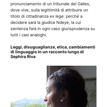
pronunciamento di un tribunale del Galles,
dove vive, sulla legittimità di attribuire un
titolo di cittadinanza
ex lege
: perché a
decidere sarà la giudice Ndeye, la cui
sentenza farà in ogni caso giurisprudenza su
tutti i casi analoghi.
Leggi, disuguaglianze, etica, cambiamenti
di linguaggio in un racconto lungo di
Sephira Riva