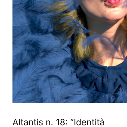
Altantis n. 18: “Identità