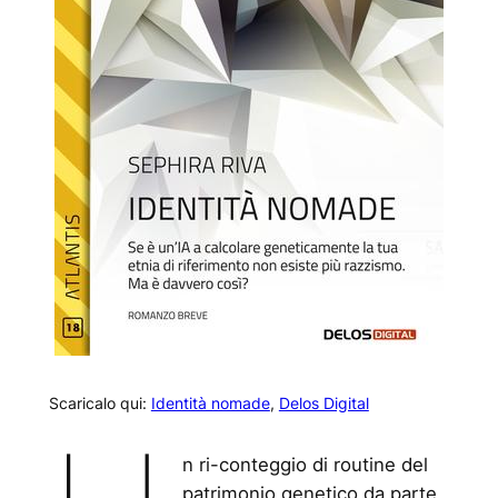
Scaricalo qui:
Identità nomade
,
Delos Digital
n ri-conteggio di routine del
patrimonio genetico da parte