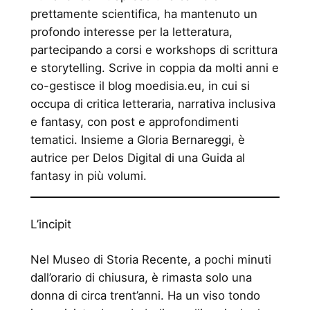
prettamente scientifica, ha mantenuto un
profondo interesse per la letteratura,
partecipando a corsi e workshops di scrittura
e storytelling. Scrive in coppia da molti anni e
co-gestisce il blog moedisia.eu, in cui si
occupa di critica letteraria, narrativa inclusiva
e fantasy, con post e approfondimenti
tematici. Insieme a Gloria Bernareggi, è
autrice per Delos Digital di una Guida al
fantasy in più volumi.
L’incipit
Nel Museo di Storia Recente, a pochi minuti
dall’orario di chiusura, è rimasta solo una
donna di circa trent’anni. Ha un viso tondo