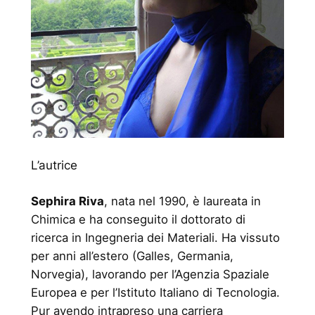
L’autrice
Sephira Riva
, nata nel 1990, è laureata in
Chimica e ha conseguito il dottorato di
ricerca in Ingegneria dei Materiali. Ha vissuto
per anni all’estero (Galles, Germania,
Norvegia), lavorando per l’Agenzia Spaziale
Europea e per l’Istituto Italiano di Tecnologia.
Pur avendo intrapreso una carriera