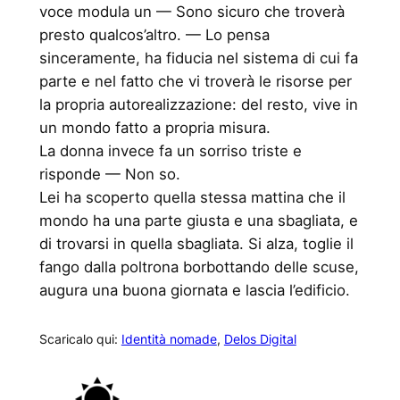
voce modula un — Sono sicuro che troverà
presto qualcos’altro. — Lo pensa
sinceramente, ha fiducia nel sistema di cui fa
parte e nel fatto che vi troverà le risorse per
la propria autorealizzazione: del resto, vive in
un mondo fatto a propria misura.
La donna invece fa un sorriso triste e
risponde — Non so.
Lei ha scoperto quella stessa mattina che il
mondo ha una parte giusta e una sbagliata, e
di trovarsi in quella sbagliata. Si alza, toglie il
fango dalla poltrona borbottando delle scuse,
augura una buona giornata e lascia l’edificio.
Scaricalo qui:
Identità nomade
,
Delos Digital