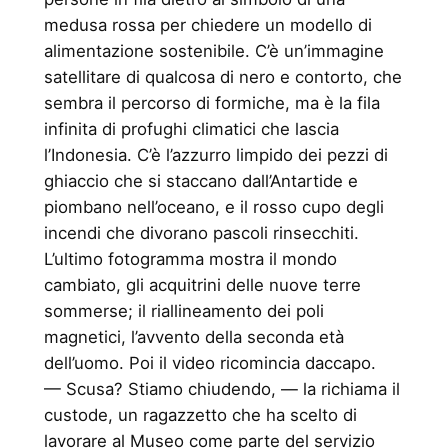
medusa rossa per chiedere un modello di
alimentazione sostenibile. C’è un’immagine
satellitare di qualcosa di nero e contorto, che
sembra il percorso di formiche, ma è la fila
infinita di profughi climatici che lascia
l’Indonesia. C’è l’azzurro limpido dei pezzi di
ghiaccio che si staccano dall’Antartide e
piombano nell’oceano, e il rosso cupo degli
incendi che divorano pascoli rinsecchiti.
L’ultimo fotogramma mostra il mondo
cambiato, gli acquitrini delle nuove terre
sommerse; il riallineamento dei poli
magnetici, l’avvento della seconda età
dell’uomo. Poi il video ricomincia daccapo.
— Scusa? Stiamo chiudendo, — la richiama il
custode, un ragazzetto che ha scelto di
lavorare al Museo come parte del servizio