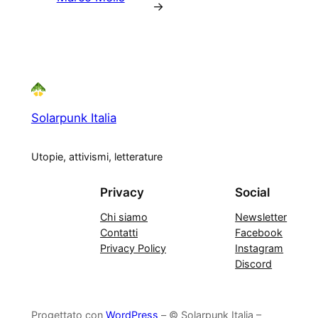
→
Solarpunk Italia
Utopie, attivismi, letterature
Privacy
Social
Chi siamo
Newsletter
Contatti
Facebook
Privacy Policy
Instagram
Discord
Progettato con
WordPress
– © Solarpunk Italia –