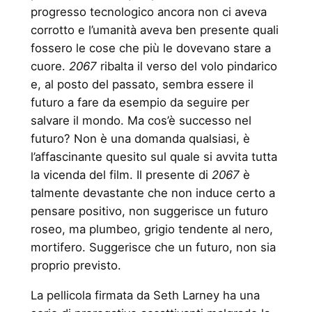
progresso tecnologico ancora non ci aveva
corrotto e l’umanità aveva ben presente quali
fossero le cose che più le dovevano stare a
cuore.
2067
ribalta il verso del volo pindarico
e, al posto del passato, sembra essere il
futuro a fare da esempio da seguire per
salvare il mondo. Ma cos’è successo nel
futuro? Non è una domanda qualsiasi, è
l’affascinante quesito sul quale si avvita tutta
la vicenda del film. Il presente di
2067
è
talmente devastante che non induce certo a
pensare positivo, non suggerisce un futuro
roseo, ma plumbeo, grigio tendente al nero,
mortifero. Suggerisce che un futuro, non sia
proprio previsto.
La pellicola firmata da Seth Larney ha una