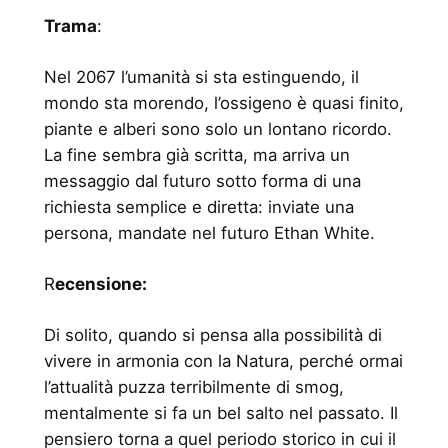
Trama
:
Nel 2067 l’umanità si sta estinguendo, il
mondo sta morendo, l’ossigeno è quasi finito,
piante e alberi sono solo un lontano ricordo.
La fine sembra già scritta, ma arriva un
messaggio dal futuro sotto forma di una
richiesta semplice e diretta: inviate una
persona, mandate nel futuro Ethan White.
R
ecensione:
Di solito, quando si pensa alla possibilità di
vivere in armonia con la Natura, perché ormai
l’attualità puzza terribilmente di smog,
mentalmente si fa un bel salto nel passato. Il
pensiero torna a quel periodo storico in cui il