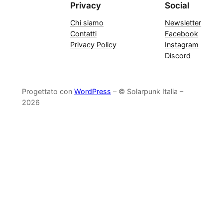
Privacy
Social
Chi siamo
Newsletter
Contatti
Facebook
Privacy Policy
Instagram
Discord
Progettato con
WordPress
– © Solarpunk Italia –
2026