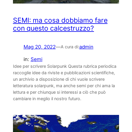
SEMI: ma cosa dobbiamo fare
con questo calcestruzzo?
Mag 20, 2022
—
admin
A cura di:
in:
Semi
Idee per scrivere Solarpunk Questa rubrica periodica
raccoglie idee da riviste e pubblicazioni scientifiche,
un archivio a disposizione di chi vuole scrivere
letteratura solarpunk, ma anche semi per chi ama la
lettura e per chiunque si interessi a ciò che può
cambiare in meglio il nostro futuro.