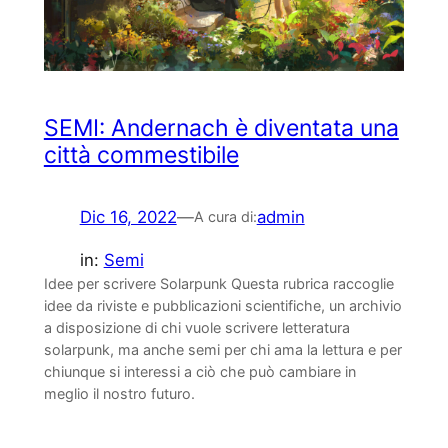
SEMI: Andernach è diventata una
città commestibile
Dic 16, 2022
—
admin
A cura di:
in:
Semi
Idee per scrivere Solarpunk Questa rubrica raccoglie
idee da riviste e pubblicazioni scientifiche, un archivio
a disposizione di chi vuole scrivere letteratura
solarpunk, ma anche semi per chi ama la lettura e per
chiunque si interessi a ciò che può cambiare in
meglio il nostro futuro.