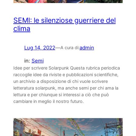
SEMI: le silenziose guerriere del
clima
Lug 14, 2022
—
admin
A cura di:
in:
Semi
Idee per scrivere Solarpunk Questa rubrica periodica
raccoglie idee da riviste e pubblicazioni scientifiche,
un archivio a disposizione di chi vuole scrivere
letteratura solarpunk, ma anche semi per chi ama la
lettura e per chiunque si interessi a ciò che può
cambiare in meglio il nostro futuro.