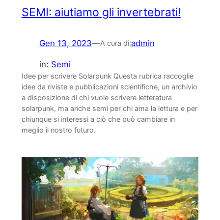
SEMI: aiutiamo gli invertebrati!
Gen 13, 2023
—
admin
A cura di:
in:
Semi
Idee per scrivere Solarpunk Questa rubrica raccoglie
idee da riviste e pubblicazioni scientifiche, un archivio
a disposizione di chi vuole scrivere letteratura
solarpunk, ma anche semi per chi ama la lettura e per
chiunque si interessi a ciò che può cambiare in
meglio il nostro futuro.