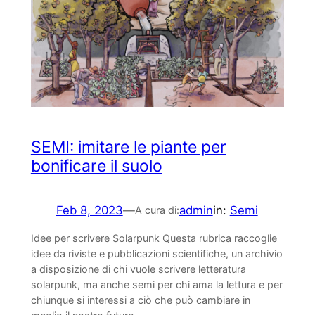
SEMI: imitare le piante per
bonificare il suolo
Feb 8, 2023
—
admin
in:
Semi
A cura di:
Idee per scrivere Solarpunk Questa rubrica raccoglie
idee da riviste e pubblicazioni scientifiche, un archivio
a disposizione di chi vuole scrivere letteratura
solarpunk, ma anche semi per chi ama la lettura e per
chiunque si interessi a ciò che può cambiare in