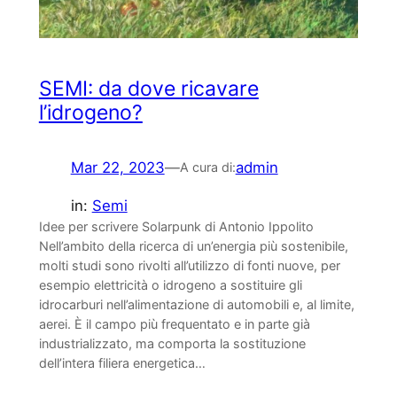
SEMI: da dove ricavare
l’idrogeno?
Mar 22, 2023
—
admin
A cura di:
in:
Semi
Idee per scrivere Solarpunk di Antonio Ippolito
Nell’ambito della ricerca di un’energia più sostenibile,
molti studi sono rivolti all’utilizzo di fonti nuove, per
esempio elettricità o idrogeno a sostituire gli
idrocarburi nell’alimentazione di automobili e, al limite,
aerei. È il campo più frequentato e in parte già
industrializzato, ma comporta la sostituzione
dell’intera filiera energetica…