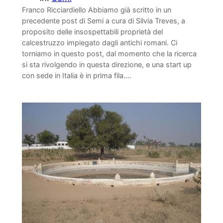
Franco Ricciardiello Abbiamo già scritto in un
precedente post di Semi a cura di Silvia Treves, a
proposito delle insospettabili proprietà del
calcestruzzo impiegato dagli antichi romani. Ci
torniamo in questo post, dal momento che la ricerca
si sta rivolgendo in questa direzione, e una start up
con sede in Italia è in prima fila.…