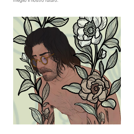
meglio il nostro futuro.