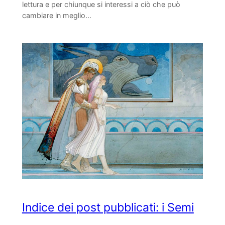
lettura e per chiunque si interessi a ciò che può
cambiare in meglio…
Indice dei post pubblicati: i Semi