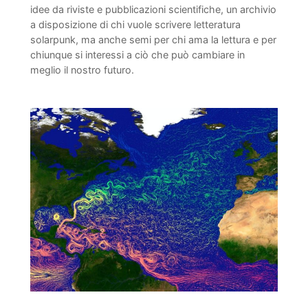
idee da riviste e pubblicazioni scientifiche, un archivio
a disposizione di chi vuole scrivere letteratura
solarpunk, ma anche semi per chi ama la lettura e per
chiunque si interessi a ciò che può cambiare in
meglio il nostro futuro.