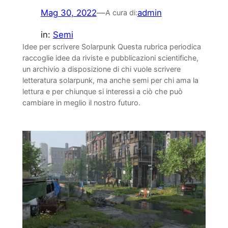
Mag 30, 2022
—
admin
A cura di:
in:
Semi
Idee per scrivere Solarpunk Questa rubrica periodica
raccoglie idee da riviste e pubblicazioni scientifiche,
un archivio a disposizione di chi vuole scrivere
letteratura solarpunk, ma anche semi per chi ama la
lettura e per chiunque si interessi a ciò che può
cambiare in meglio il nostro futuro.