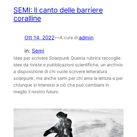
SEMI: Il canto delle barriere
coralline
Ott 14, 2022
—
admin
A cura di:
in:
Semi
Idee per scrivere Solarpunk Questa rubrica raccoglie
idee da riviste e pubblicazioni scientifiche, un archivio
a disposizione di chi vuole scrivere letteratura
solarpunk, ma anche semi per chi ama la lettura e per
chiunque si interessi a ciò che può cambiare in
meglio il nostro futuro.