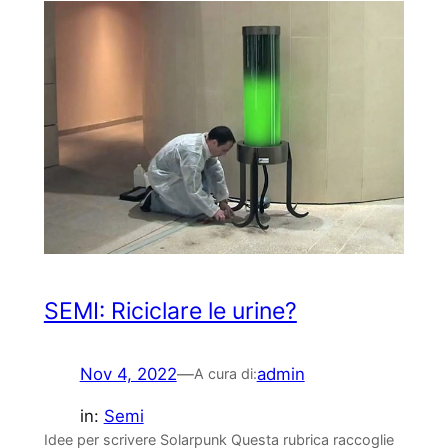
SEMI: Riciclare le urine?
Nov 4, 2022
—
admin
A cura di:
in:
Semi
Idee per scrivere Solarpunk Questa rubrica raccoglie