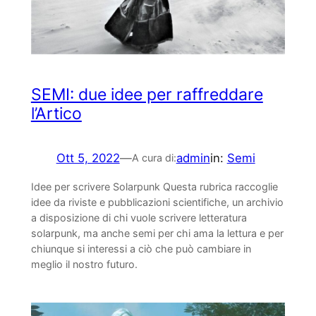
SEMI: due idee per raffreddare
l’Artico
Ott 5, 2022
—
admin
in:
Semi
A cura di:
Idee per scrivere Solarpunk Questa rubrica raccoglie
idee da riviste e pubblicazioni scientifiche, un archivio
a disposizione di chi vuole scrivere letteratura
solarpunk, ma anche semi per chi ama la lettura e per
chiunque si interessi a ciò che può cambiare in
meglio il nostro futuro.