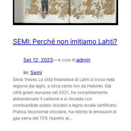
SEMI: Perché non imitiamo Lahti?
Set 12, 2023
—
admin
A cura di:
in:
Semi
Silvia Treves La città finlandese di Lathi si trova nella
regione dei laghi, a circa cento km da Helsinki. Già
città green europea nel 2021, ha completamente
abbandonato il carbone e si riscalda con
combustibile solido riciclato e legno locale certificato.
Pratica l’economia circolare, ha ridotto le emissioni di
gas serra del 70% rispetto al…