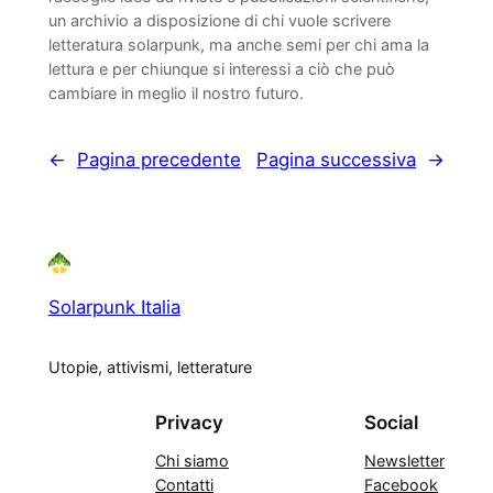
un archivio a disposizione di chi vuole scrivere
letteratura solarpunk, ma anche semi per chi ama la
lettura e per chiunque si interessi a ciò che può
cambiare in meglio il nostro futuro.
←
Pagina precedente
Pagina successiva
→
Solarpunk Italia
Utopie, attivismi, letterature
Privacy
Social
Chi siamo
Newsletter
Contatti
Facebook