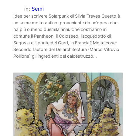
in:
Semi
Idee per scrivere Solarpunk di Silvia Treves Questo è
un seme molto antico, proveniente da un’opera che
ha più o meno duemila anni. Che cos’hanno in
comune il Pantheon, il Colosseo, l’acquedotto di
Segovia e il ponte del Gard, in Francia? Molte cose:
Secondo l’autore del De architectura (Marco Vitruvio
Pollione) gli ingredienti del calcestruzzo…