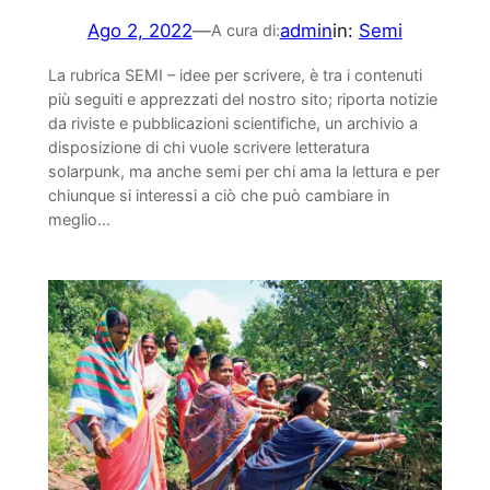
Ago 2, 2022
—
admin
in:
Semi
A cura di:
La rubrica SEMI – idee per scrivere, è tra i contenuti
più seguiti e apprezzati del nostro sito; riporta notizie
da riviste e pubblicazioni scientifiche, un archivio a
disposizione di chi vuole scrivere letteratura
solarpunk, ma anche semi per chi ama la lettura e per
chiunque si interessi a ciò che può cambiare in
meglio…