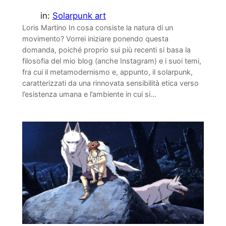
in:
Solarpunk art
Loris Martino In cosa consiste la natura di un
movimento? Vorrei iniziare ponendo questa
domanda, poiché proprio sui più recenti si basa la
filosofia del mio blog (anche Instagram) e i suoi temi,
fra cui il metamodernismo e, appunto, il solarpunk,
caratterizzati da una rinnovata sensibilità etica verso
l’esistenza umana e l’ambiente in cui si…