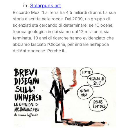
in:
Solarpunk art
Riccardo Muzi “La Terra ha 4,5 miliardi di anni. La sua
storia è scritta nelle rocce. Dal 2009, un gruppo di
scienziati sta cercando di determinare, se l’Olocene,
l’epoca geologica in cui siamo dal 12 mila anni, sia
terminata. 10 anni di ricerche hanno evidenziato che
abbiamo lasciato l’Olocene, per entrare nell’epoca
dell’Antropocene. Perché il…