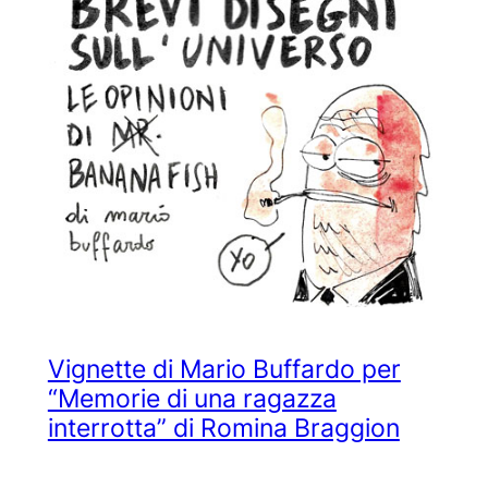
Vignette di Mario Buffardo per
“Memorie di una ragazza
interrotta” di Romina Braggion