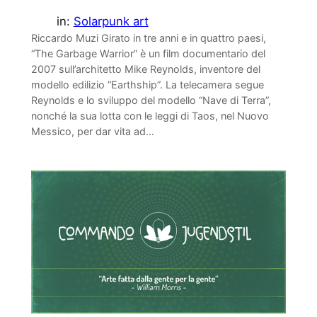
in:
Solarpunk art
Riccardo Muzi Girato in tre anni e in quattro paesi,
“The Garbage Warrior” è un film documentario del
2007 sull’architetto Mike Reynolds, inventore del
modello edilizio “Earthship”. La telecamera segue
Reynolds e lo sviluppo del modello “Nave di Terra”,
nonché la sua lotta con le leggi di Taos, nel Nuovo
Messico, per dar vita ad…