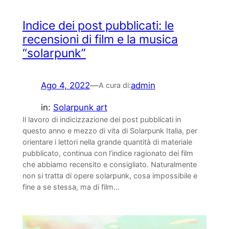
Indice dei post pubblicati: le
recensioni di film e la musica
“solarpunk”
Ago 4, 2022
—
admin
A cura di:
in:
Solarpunk art
Il lavoro di indicizzazione dei post pubblicati in
questo anno e mezzo di vita di Solarpunk Italia, per
orientare i lettori nella grande quantità di materiale
pubblicato, continua con l’indice ragionato dei film
che abbiamo recensito e consigliato. Naturalmente
non si tratta di opere solarpunk, cosa impossibile e
fine a se stessa, ma di film…