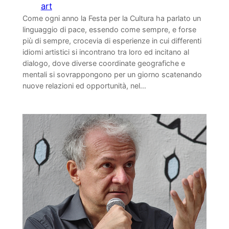
art
Come ogni anno la Festa per la Cultura ha parlato un
linguaggio di pace, essendo come sempre, e forse
più di sempre, crocevia di esperienze in cui differenti
idiomi artistici si incontrano tra loro ed incitano al
dialogo, dove diverse coordinate geografiche e
mentali si sovrappongono per un giorno scatenando
nuove relazioni ed opportunità, nel…