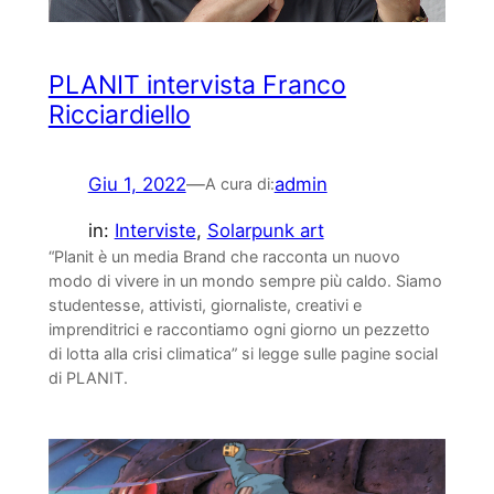
PLANIT intervista Franco
Ricciardiello
Giu 1, 2022
—
admin
A cura di:
in:
Interviste
, 
Solarpunk art
“Planit è un media Brand che racconta un nuovo
modo di vivere in un mondo sempre più caldo. Siamo
studentesse, attivisti, giornaliste, creativi e
imprenditrici e raccontiamo ogni giorno un pezzetto
di lotta alla crisi climatica” si legge sulle pagine social
di PLANIT.