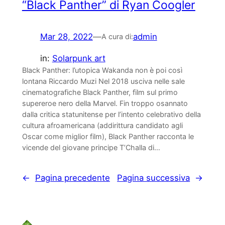
“Black Panther” di Ryan Coogler
Mar 28, 2022
—
admin
A cura di:
in:
Solarpunk art
Black Panther: l’utopica Wakanda non è poi così
lontana Riccardo Muzi Nel 2018 usciva nelle sale
cinematografiche Black Panther, film sul primo
supereroe nero della Marvel. Fin troppo osannato
dalla critica statunitense per l’intento celebrativo della
cultura afroamericana (addirittura candidato agli
Oscar come miglior film), Black Panther racconta le
vicende del giovane principe T’Challa di…
←
Pagina precedente
Pagina successiva
→