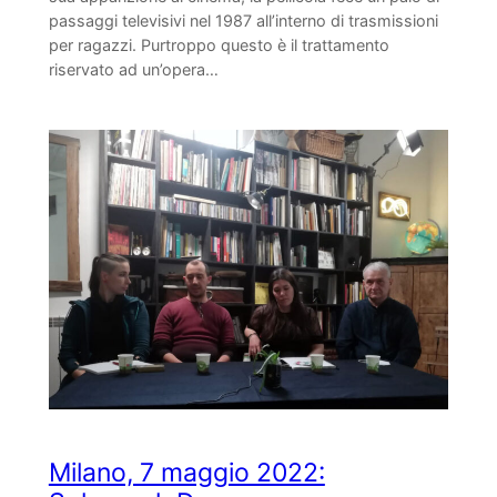
passaggi televisivi nel 1987 all’interno di trasmissioni
per ragazzi. Purtroppo questo è il trattamento
riservato ad un’opera…
Milano, 7 maggio 2022: