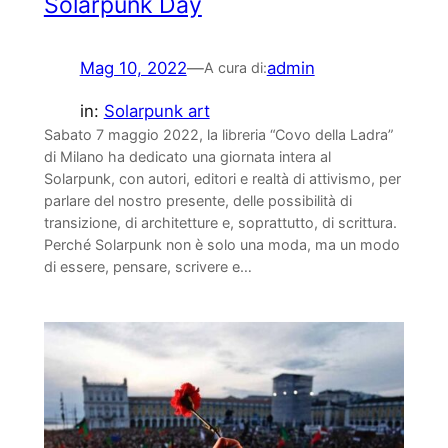
Solarpunk Day
Mag 10, 2022
—
admin
A cura di:
in:
Solarpunk art
Sabato 7 maggio 2022, la libreria “Covo della Ladra”
di Milano ha dedicato una giornata intera al
Solarpunk, con autori, editori e realtà di attivismo, per
parlare del nostro presente, delle possibilità di
transizione, di architetture e, soprattutto, di scrittura.
Perché Solarpunk non è solo una moda, ma un modo
di essere, pensare, scrivere e…