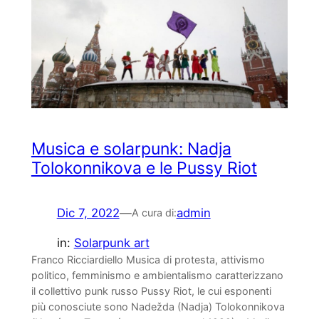
Musica e solarpunk: Nadja
Tolokonnikova e le Pussy Riot
Dic 7, 2022
—
admin
A cura di:
in:
Solarpunk art
Franco Ricciardiello Musica di protesta, attivismo
politico, femminismo e ambientalismo caratterizzano
il collettivo punk russo Pussy Riot, le cui esponenti
più conosciute sono Nadežda (Nadja) Tolokonnikova