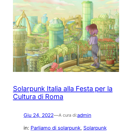
Solarpunk Italia alla Festa per la
Cultura di Roma
Giu 24, 2022
—
admin
A cura di:
in:
Parliamo di solarpunk
, 
Solarpunk