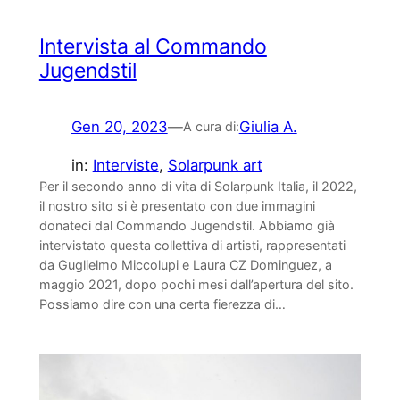
Intervista al Commando
Jugendstil
Gen 20, 2023
—
Giulia A.
A cura di:
in:
Interviste
, 
Solarpunk art
Per il secondo anno di vita di Solarpunk Italia, il 2022,
il nostro sito si è presentato con due immagini
donateci dal Commando Jugendstil. Abbiamo già
intervistato questa collettiva di artisti, rappresentati
da Guglielmo Miccolupi e Laura CZ Dominguez, a
maggio 2021, dopo pochi mesi dall’apertura del sito.
Possiamo dire con una certa fierezza di…