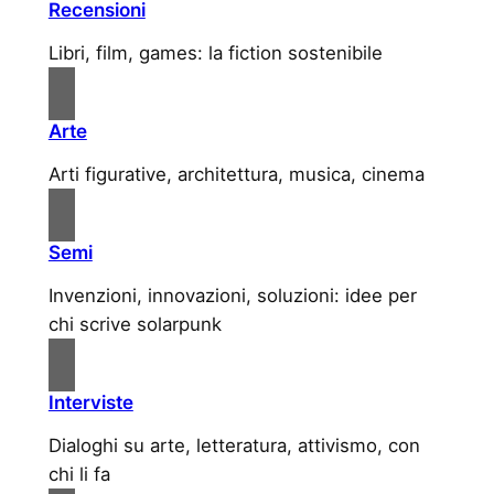
Recensioni
Libri, film, games: la fiction sostenibile
Arte
Arti figurative, architettura, musica, cinema
Semi
Invenzioni, innovazioni, soluzioni: idee per
chi scrive solarpunk
Interviste
Dialoghi su arte, letteratura, attivismo, con
chi li fa