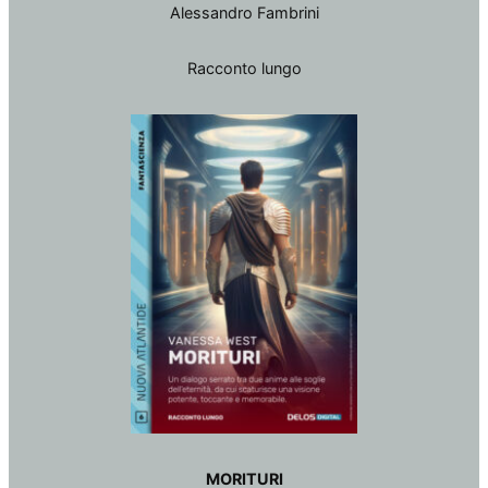
Alessandro Fambrini
Racconto lungo
MORITURI