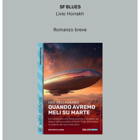
SF BLUES
Livio Horrakh
Romanzo breve