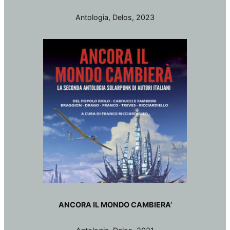
Antologia, Delos, 2023
ANCORA IL MONDO CAMBIERA’