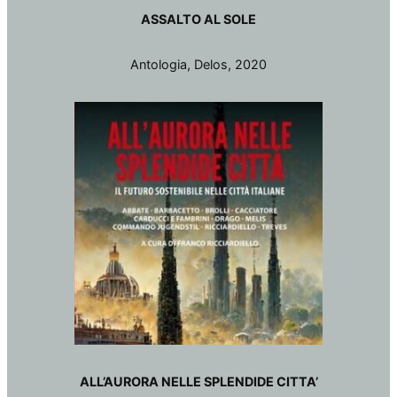
ASSALTO AL SOLE
Antologia, Delos, 2020
ALL’AURORA NELLE SPLENDIDE CITTA’