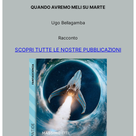
QUANDO AVREMO MELI SU MARTE
Ugo Bellagamba
Racconto
SCOPRI TUTTE LE NOSTRE PUBBLICAZIONI