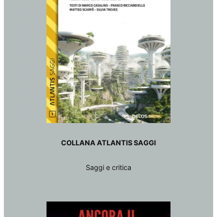
COLLANA ATLANTIS SAGGI
Saggi e critica