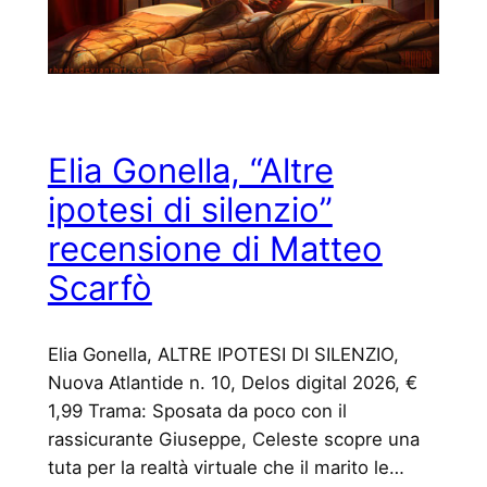
Elia Gonella, “Altre
ipotesi di silenzio”
recensione di Matteo
Scarfò
Elia Gonella, ALTRE IPOTESI DI SILENZIO,
Nuova Atlantide n. 10, Delos digital 2026, €
1,99 Trama: Sposata da poco con il
rassicurante Giuseppe, Celeste scopre una
tuta per la realtà virtuale che il marito le…