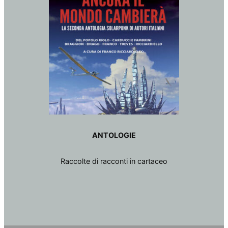
ANTOLOGIE
Raccolte di racconti in cartaceo