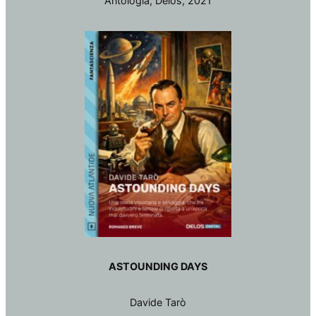
Antologia, Delos, 2021
ASTOUNDING DAYS
Davide Tarò