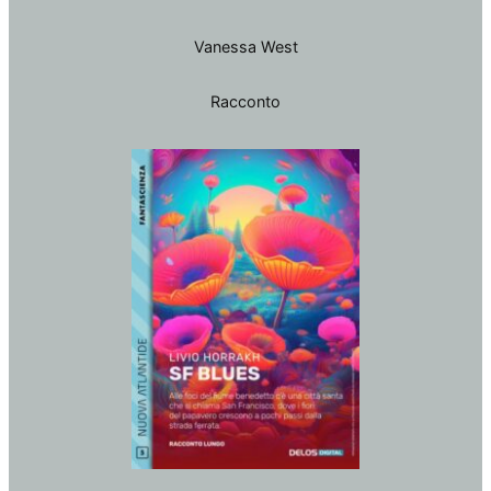
Vanessa West
Racconto