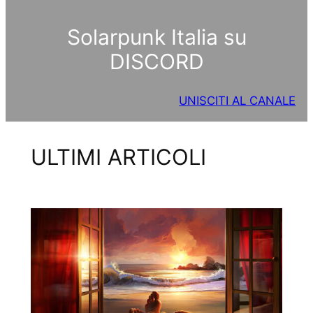
Solarpunk Italia su
DISCORD
UNISCITI AL CANALE
ULTIMI ARTICOLI