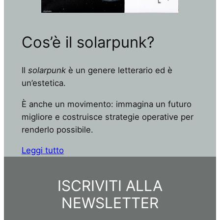
Cos’è il solarpunk?
Il
solarpunk
è un genere letterario ed è
un’estetica.
È anche un movimento: immagina un futuro
migliore e costruisce strategie operative per
renderlo possibile.
Leggi tutto
ISCRIVITI ALLA
NEWSLETTER