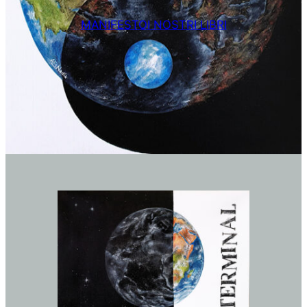
MANIFESTO
I NOSTRI LIBRI