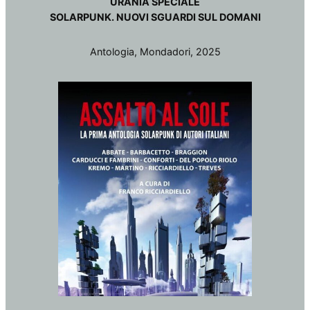
URANIA SPECIALE
SOLARPUNK. NUOVI SGUARDI SUL DOMANI
Antologia, Mondadori, 2025