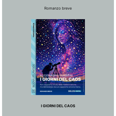
Romanzo breve
I GIORNI DEL CAOS