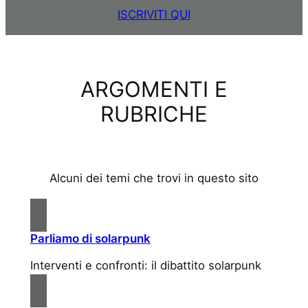
ISCRIVITI QUI
ARGOMENTI E
RUBRICHE
Alcuni dei temi che trovi in questo sito
Parliamo di solarpunk
Interventi e confronti: il dibattito solarpunk