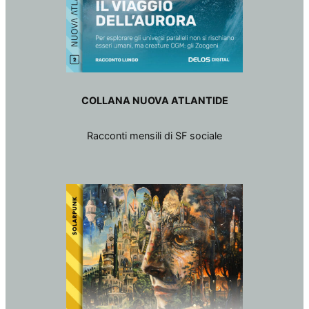
COLLANA NUOVA ATLANTIDE
Racconti mensili di SF sociale