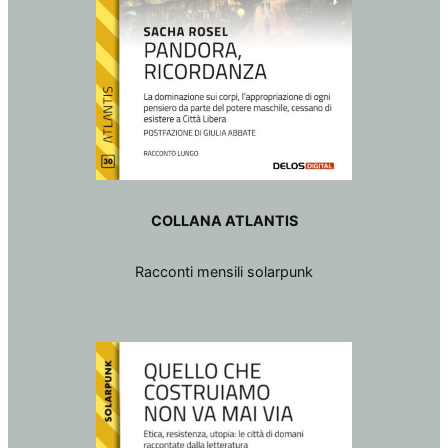
COLLANA ATLANTIS
Racconti mensili solarpunk