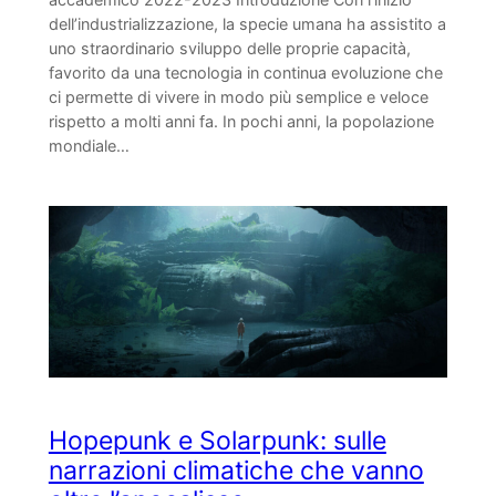
dell’industrializzazione, la specie umana ha assistito a
uno straordinario sviluppo delle proprie capacità,
favorito da una tecnologia in continua evoluzione che
ci permette di vivere in modo più semplice e veloce
rispetto a molti anni fa. In pochi anni, la popolazione
mondiale…
Hopepunk e Solarpunk: sulle
narrazioni climatiche che vanno