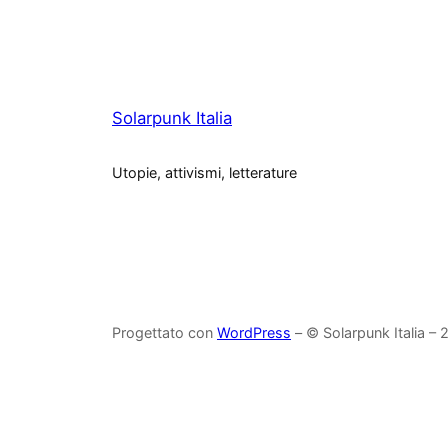
Solarpunk Italia
Utopie, attivismi, letterature
Progettato con
WordPress
– © Solarpunk Italia –