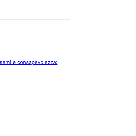
a semi e consapevolezza: