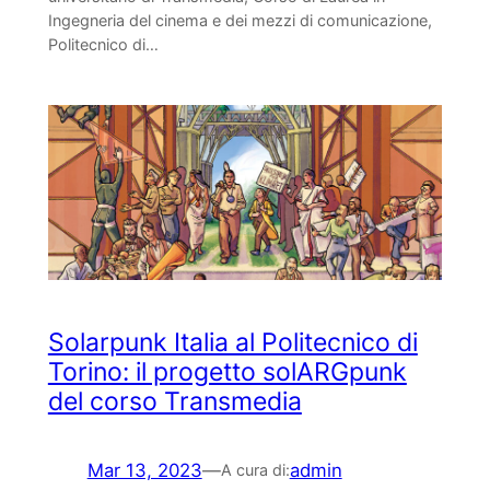
Ingegneria del cinema e dei mezzi di comunicazione,
Politecnico di…
Solarpunk Italia al Politecnico di
Torino: il progetto solARGpunk
del corso Transmedia
Mar 13, 2023
—
admin
A cura di: