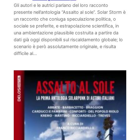
Gli autori e le autrici parlano del loro racconto
presente nell’antologia “Assalto al sole”. Solar Storm è
un racconto che coniuga speculazione politica, o
sociale se preferite, e estrapolazione scientifica, in
una ambientazione plausibile costruita a partire da
dati già oggi disponibili sul riscaldamento globale; lo
scenario è però assolutamente originale, e risulta
difficile al…