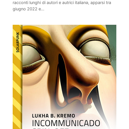
racconti lunghi di autori e autrici italianǝ, apparsi tra
giugno 2022 e…