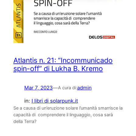
Atlantis n. 21: “Incommunicado
spin-off” di Lukha B. Kremo
Mar 7, 2023
—
admin
A cura di:
in:
I libri di solarpunk.it
Se a causa di un’eruzione solare l’umanità smarrisce la
capacità di comprendere il linguaggio, cosa sarà
della Terra?