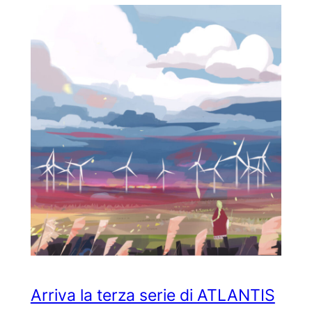
Arriva la terza serie di ATLANTIS