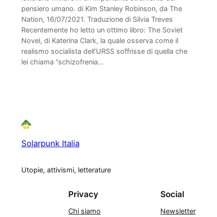
pensiero umano. di Kim Stanley Robinson, da The
Nation, 16/07/2021. Traduzione di Silvia Treves
Recentemente ho letto un ottimo libro: The Soviet
Novel, di Katerina Clark, la quale osserva come il
realismo socialista dell’URSS soffrisse di quella che
lei chiama “schizofrenia…
Solarpunk Italia
Utopie, attivismi, letterature
Privacy
Social
Chi siamo
Newsletter