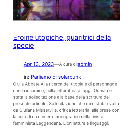
Eroine utopiche, guaritrici della
specie
Apr 13, 2023
—
admin
A cura di:
in:
Parliamo di solarpunk
Giulia Abbate Alla ricerca dell’utopia e di personagge
che la incarnino, nella letteratura di oggi. Questa è
stata la sollecitazione alla base della scrittura del
presente articolo. Sollecitazione che mi è stata rivolta
da Giuliana Misserville, critica letteraria, alle prese con
la cura di un numero monografico della rivista
femminista Leggendaria. Libri letture e linguaggi.