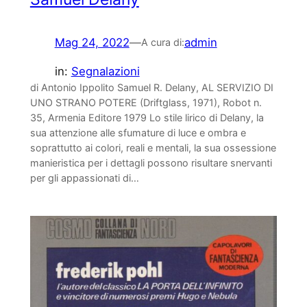
Mag 24, 2022
—
admin
A cura di:
in:
Segnalazioni
di Antonio Ippolito Samuel R. Delany, AL SERVIZIO DI
UNO STRANO POTERE (Driftglass, 1971), Robot n.
35, Armenia Editore 1979 Lo stile lirico di Delany, la
sua attenzione alle sfumature di luce e ombra e
soprattutto ai colori, reali e mentali, la sua ossessione
manieristica per i dettagli possono risultare snervanti
per gli appassionati di…