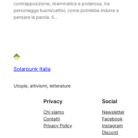
contrapposizione, drammatica e poderosa, tra
personaggǝ buoni/cattivi, come potrebbe indurre a
pensare la parola. Il…
Solarpunk Italia
Utopie, attivismi, letterature
Privacy
Social
Chi siamo
Newsletter
Contatti
Facebook
Privacy Policy
Instagram
Discord