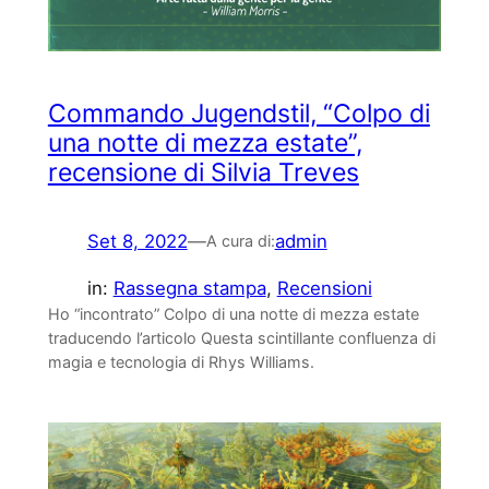
Commando Jugendstil, “Colpo di
una notte di mezza estate”,
recensione di Silvia Treves
Set 8, 2022
—
admin
A cura di:
in:
Rassegna stampa
, 
Recensioni
Ho “incontrato” Colpo di una notte di mezza estate
traducendo l’articolo Questa scintillante confluenza di
magia e tecnologia di Rhys Williams.