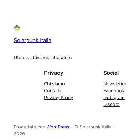
Solarpunk Italia
Utopie, attivismi, letterature
Privacy
Social
Chi siamo
Newsletter
Contatti
Facebook
Privacy Policy
Instagram
Discord
Progettato con
WordPress
– © Solarpunk Italia –
2026