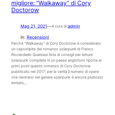
migliore: “Walkaway” di Cory
Doctorow
Mag 21, 2021
—
admin
A cura di:
in:
Recensioni
Perché “Walkaway” di Cory Doctorow è considerato
un capostipite del romanzo solarpunk di Franco
Ricciardiello Qualsiasi lista di consigli per letture
solarpunk compilata in un paese anglofono riporta ai
primi posti questo romanzo di Cory Doctorow
pubblicato nel 2017; per la verità il numero di opere
che rientrano nel genere solarpunk è ancora piuttosto
limitato,…