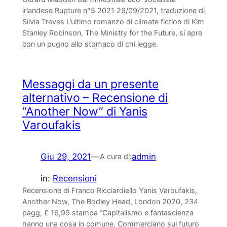
irlandese Rupture n°5 2021 29/09/2021, traduzione di
Silvia Treves L’ultimo romanzo di climate fiction di Kim
Stanley Robinson, The Ministry for the Future, si apre
con un pugno allo stomaco di chi legge.
Messaggi da un presente
alternativo – Recensione di
“Another Now” di Yanis
Varoufakis
Giu 29, 2021
—
admin
A cura di:
in:
Recensioni
Recensione di Franco Ricciardiello Yanis Varoufakis,
Another Now, The Bodley Head, London 2020, 234
pagg, £ 16,99 stampa “Capitalismo e fantascienza
hanno una cosa in comune. Commerciano sul futuro