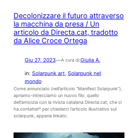
Decolonizzare il futuro attraverso
la macchina da presa / Un
articolo da Directa.cat, tradotto
da Alice Croce Ortega
Giu 27, 2023
—
Giulia A.
A cura di:
in:
Solarpunk art
, 
Solarpunk nel
mondo
Come annunciato (nell’articolo “Manifest Solarpunk”),
apriamo-intrecciamo un nuovo filo, quello
dell’amicizia con la rivista catalana Directa.cat, che ci
ha contattat* per chiederci l’articolo illustrativo sul
solarpunk, appena linkato.