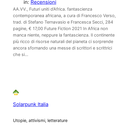
in:
Recensioni
AA.VV., Futuri uniti d’Africa. fantascienza
contemporanea africana, a cura di Francesco Verso,
trad. di Stefano Ternavasio e Francesca Secci, 284
pagine, € 17,00 Future Fiction 2021 In Africa non
manca niente, neppure la fantascienza. Il continente
più ricco di risorse naturali del pianeta ci sorprende
ancora sfornando una messe di scrittori e scrittrici
che si…
Solarpunk Italia
Utopie, attivismi, letterature