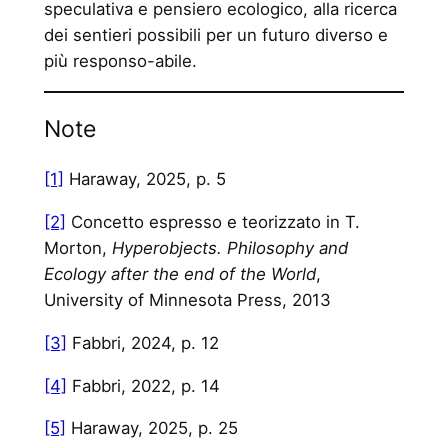
speculativa e pensiero ecologico, alla ricerca
dei sentieri possibili per un futuro diverso e
più responso-abile.
Note
[1]
Haraway, 2025, p. 5
[2]
Concetto espresso e teorizzato in T.
Morton,
Hyperobjects.
Philosophy and
Ecology after the end of the World
,
University of Minnesota Press, 2013
[3]
Fabbri, 2024, p. 12
[4]
Fabbri, 2022, p. 14
[5]
Haraway, 2025, p. 25