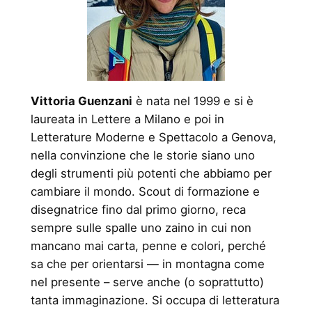
Vittoria Guenzani
è nata nel 1999 e si è
laureata in Lettere a Milano e poi in
Letterature Moderne e Spettacolo a Genova,
nella convinzione che le storie siano uno
degli strumenti più potenti che abbiamo per
cambiare il mondo. Scout di formazione e
disegnatrice fino dal primo giorno, reca
sempre sulle spalle uno zaino in cui non
mancano mai carta, penne e colori, perché
sa che per orientarsi — in montagna come
nel presente – serve anche (o soprattutto)
tanta immaginazione. Si occupa di letteratura