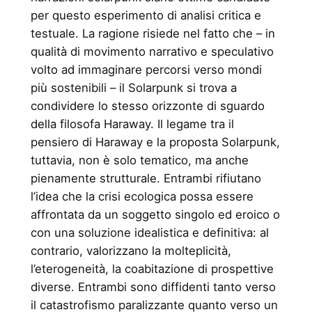
per questo esperimento di analisi critica e
testuale. La ragione risiede nel fatto che – in
qualità di movimento narrativo e speculativo
volto ad immaginare percorsi verso mondi
più sostenibili – il Solarpunk si trova a
condividere lo stesso orizzonte di sguardo
della filosofa Haraway. Il legame tra il
pensiero di Haraway e la proposta Solarpunk,
tuttavia, non è solo tematico, ma anche
pienamente strutturale. Entrambi rifiutano
l’idea che la crisi ecologica possa essere
affrontata da un soggetto singolo ed eroico o
con una soluzione idealistica e definitiva: al
contrario, valorizzano la molteplicità,
l’eterogeneità, la coabitazione di prospettive
diverse. Entrambi sono diffidenti tanto verso
il catastrofismo paralizzante quanto verso un