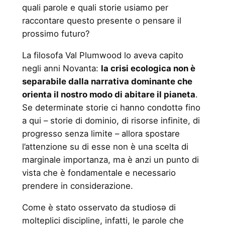
quali parole e quali storie usiamo per
raccontare questo presente o pensare il
prossimo futuro?
La filosofa Val Plumwood lo aveva capito
negli anni Novanta:
la crisi ecologica non è
separabile dalla narrativa dominante che
orienta il nostro modo di abitare il pianeta
.
Se determinate storie ci hanno condottə fino
a qui – storie di dominio, di risorse infinite, di
progresso senza limite – allora spostare
l’attenzione su di esse non è una scelta di
marginale importanza, ma è anzi un punto di
vista che è fondamentale e necessario
prendere in considerazione.
Come è stato osservato da studiosə di
molteplici discipline, infatti, le parole che