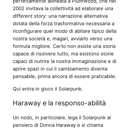
perfettamente allineata a Plumwood, che nel
2002 invitava la collettività ad elaborare una
different story
: una narrazione alternativa
dotata della forza trasformativa necessaria a
riconfigurare quel modo di abitare tipico della
nostra società e, magari, avviarlo verso una
formula migliore. Certo non esiste una storia
capace di risolvere tutto, ma esistono storie
capaci di nutrire la nostra immaginazione e di
aprire spazi in cui il cambiamento diventa
pensabile, prima ancora di essere praticabile.
Qui entra in gioco il Solarpunk.
Haraway e la responso-abilità
Un nodo, in particolare, lega il Solarpunk al
pensiero di Donna Haraway e si chiama