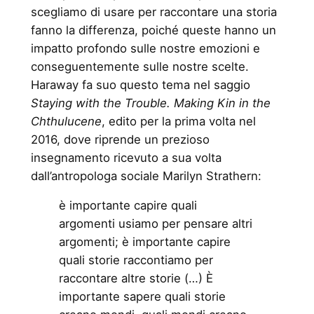
scegliamo di usare per raccontare una storia
fanno la differenza, poiché queste hanno un
impatto profondo sulle nostre emozioni e
conseguentemente sulle nostre scelte.
Haraway fa suo questo tema nel saggio
Staying with the Trouble. Making Kin in the
Chthulucene
, edito per la prima volta nel
2016, dove riprende un prezioso
insegnamento ricevuto a sua volta
dall’antropologa sociale Marilyn Strathern:
è importante capire quali
argomenti usiamo per pensare altri
argomenti; è importante capire
quali storie raccontiamo per
raccontare altre storie (…) È
importante sapere quali storie