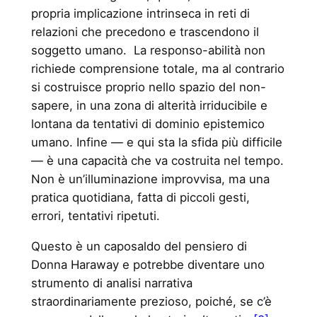
propria implicazione intrinseca in reti di
relazioni che precedono e trascendono il
soggetto umano. La responso-abilità non
richiede comprensione totale, ma al contrario
si costruisce proprio nello spazio del non-
sapere, in una zona di alterità irriducibile e
lontana da tentativi di dominio epistemico
umano. Infine — e qui sta la sfida più difficile
— è una capacità che va costruita nel tempo.
Non è un’illuminazione improvvisa, ma una
pratica quotidiana, fatta di piccoli gesti,
errori, tentativi ripetuti.
Questo è un caposaldo del pensiero di
Donna Haraway e potrebbe diventare uno
strumento di analisi narrativa
straordinariamente prezioso, poiché, se c’è