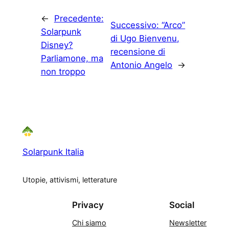
←
Precedente:
Successivo:
“Arco”
Solarpunk
di Ugo Bienvenu,
Disney?
recensione di
Parliamone, ma
Antonio Angelo
→
non troppo
Solarpunk Italia
Utopie, attivismi, letterature
Privacy
Social
Chi siamo
Newsletter