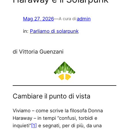
Mag 27, 2026
—
admin
A cura di:
in:
Parliamo di solarpunk
di Vittoria Guenzani
Cambiare il punto di vista
Viviamo – come scrive la filosofa Donna
Haraway – in tempi “confusi, torbidi e
inquieti”
[1]
e segnati, per di più, da una