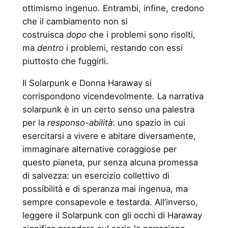
ottimismo ingenuo. Entrambi, infine, credono
che il cambiamento non si
costruisca
dopo
che i problemi sono risolti,
ma
dentro
i problemi, restando con essi
piuttosto che fuggirli.
Il Solarpunk e Donna Haraway si
corrispondono vicendevolmente. La narrativa
solarpunk è in un certo senso una palestra
per la
responso-abilità
: uno spazio in cui
esercitarsi a vivere e abitare diversamente,
immaginare alternative coraggiose per
questo pianeta, pur senza alcuna promessa
di salvezza: un esercizio collettivo di
possibilità e di speranza mai ingenua, ma
sempre consapevole e testarda. All’inverso,
leggere il Solarpunk con gli occhi di Haraway