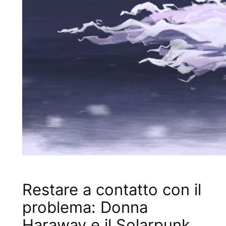
Restare a contatto con il
problema: Donna
Haraway e il Solarpunk