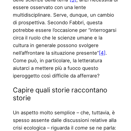
essere osservato con una lente
multidisciplinare. Serve, dunque, un cambio
di prospettiva. Secondo Fabbri, questa
potrebbe essere l’occasione per “interrogarsi
circa il ruolo che le scienze umane e la
cultura in generale possono svolgere
nell’affrontare la situazione presente”
[4]
.
Come può, in particolare, la letteratura
aiutarci a mettere più a fuoco questo
iperoggetto così difficile da afferrare?
Capire quali storie raccontano
storie
Un aspetto molto semplice – che, tuttavia, è
spesso assente dalle discussioni relative alla
crisi ecologica – riguarda il
come
se ne parla: