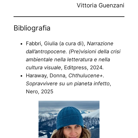
Vittoria Guenzani
Bibliografia
Fabbri, Giulia (a cura di),
Narrazione
dall’antropocene. (Pre)visioni della crisi
ambientale nella
letteratura e nella
cultura visuale
, Editpress, 2024.
Haraway, Donna,
Chthulucene+.
Sopravvivere su un pianeta infetto
,
Nero, 2025