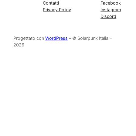
Contatti
Facebook
Privacy Policy
Instagram
Discord
Progettato con
WordPress
– © Solarpunk Italia –
2026