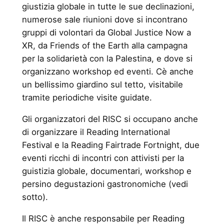
giustizia globale in tutte le sue declinazioni,
numerose sale riunioni dove si incontrano
gruppi di volontari da Global Justice Now a
XR, da Friends of the Earth alla campagna
per la solidarietà con la Palestina, e dove si
organizzano workshop ed eventi. Cè anche
un bellissimo giardino sul tetto, visitabile
tramite periodiche visite guidate.
Gli organizzatori del RISC si occupano anche
di organizzare il Reading International
Festival e la Reading Fairtrade Fortnight, due
eventi ricchi di incontri con attivisti per la
guistizia globale, documentari, workshop e
persino degustazioni gastronomiche (vedi
sotto).
Il RISC è anche responsabile per Reading