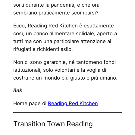
sorti durante la pandemia, e che ora
sembrano praticamente scomparsi?
Ecco, Reading Red Kitchen è esattamente
così, un banco alimentare solidale, aperto a
tutti ma con una particolare attenzione ai
rifugiati e richidenti asilo.
Non ci sono gerarchie, né tantomeno fondi
istituzionali, solo volontari e la voglia di
costruire un mondo più giusto e più umano.
link
Home page di
Reading Red Kitchen
Transition Town Reading