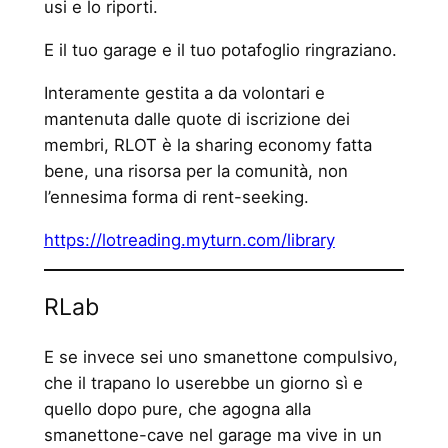
usi e lo riporti.
E il tuo garage e il tuo potafoglio ringraziano.
Interamente gestita a da volontari e
mantenuta dalle quote di iscrizione dei
membri, RLOT è la sharing economy fatta
bene, una risorsa per la comunità, non
l’ennesima forma di rent-seeking.
https://lotreading.myturn.com/library
RLab
E se invece sei uno smanettone compulsivo,
che il trapano lo userebbe un giorno sì e
quello dopo pure, che agogna alla
smanettone-cave nel garage ma vive in un