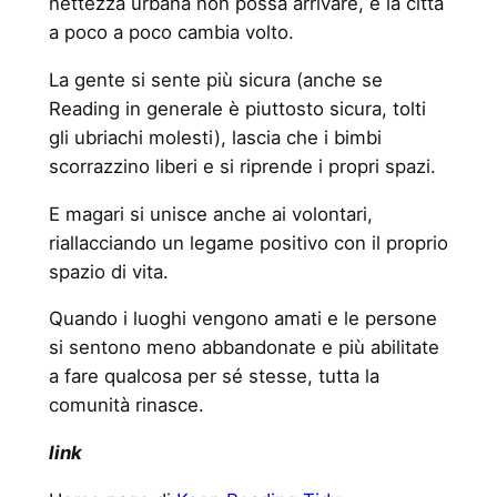
nettezza urbana non possa arrivare, e la città
a poco a poco cambia volto.
La gente si sente più sicura (anche se
Reading in generale è piuttosto sicura, tolti
gli ubriachi molesti), lascia che i bimbi
scorrazzino liberi e si riprende i propri spazi.
E magari si unisce anche ai volontari,
riallacciando un legame positivo con il proprio
spazio di vita.
Quando i luoghi vengono amati e le persone
si sentono meno abbandonate e più abilitate
a fare qualcosa per sé stesse, tutta la
comunità rinasce.
link