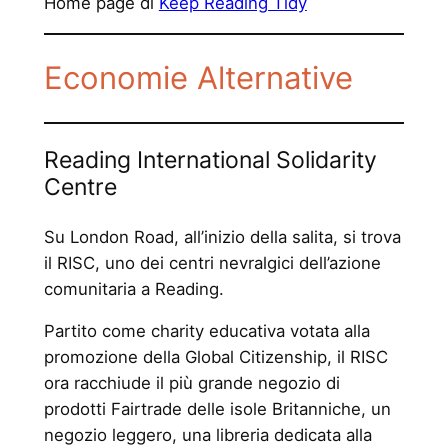
Home page di
Keep Reading Tidy
Economie Alternative
Reading International Solidarity
Centre
Su London Road, all’inizio della salita, si trova
il RISC, uno dei centri nevralgici dell’azione
comunitaria a Reading.
Partito come charity educativa votata alla
promozione della Global Citizenship, il RISC
ora racchiude il più grande negozio di
prodotti Fairtrade delle isole Britanniche, un
negozio leggero, una libreria dedicata alla