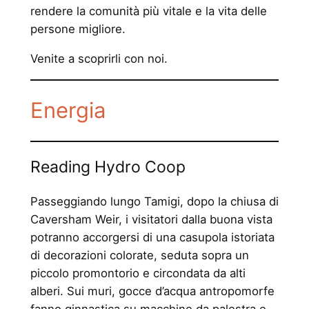
rendere la comunità più vitale e la vita delle
persone migliore.
Venite a scoprirli con noi.
Energia
Reading Hydro Coop
Passeggiando lungo Tamigi, dopo la chiusa di
Caversham Weir, i visitatori dalla buona vista
potranno accorgersi di una casupola istoriata
di decorazioni colorate, seduta sopra un
piccolo promontorio e circondata da alti
alberi. Sui muri, gocce d’acqua antropomorfe
fanno ginnastica su macchine da palestra e