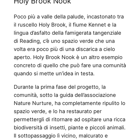
Holy Brook Nook
Poco più a valle della palude, incastonato tra
il ruscello Holy Brook, il fiume Kennet e la
lingua d’asfalto della famigerata tangenziale
di Reading, c’è uno spazio verde che una
volta era poco più di una discarica a cielo
aperto. Holy Brook Nook è un altro esempio
concreto di quello che può fare una comunità
quando si mette un’idea in testa.
Durante la prima fase del progetto, la
comunità, sotto la guida dell’associazione
Nature Nurture, ha completamente ripulito lo
spazio verde, e lo ha restaurato per
permettergli di ritornare ad ospitare una ricca
biodiversità di insetti, piante e piccoli animali.
Il sottopassaggio lì vicino, malcurato e