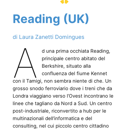
Reading (UK)
di Laura Zanetti Domingues
A
d una prima occhiata Reading,
principale centro abitato del
Berkshire, situato alla
confluenza del fiume Kennet
con il Tamigi, non sembra niente di che. Un
grosso snodo ferroviario dove i treni che da
Londra viaggiano verso l’Ovest incontrano le
linee che tagliano da Nord a Sud. Un centro
post-industriale, riconvertito a hub per le
multinazionali dell’informatica e del
consulting, nel cui piccolo centro cittadino