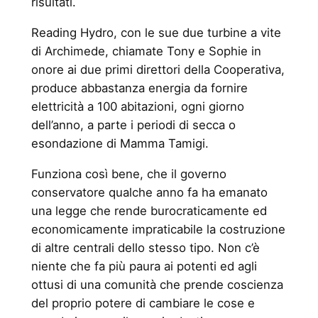
risultati.
Reading Hydro, con le sue due turbine a vite
di Archimede, chiamate Tony e Sophie in
onore ai due primi direttori della Cooperativa,
produce abbastanza energia da fornire
elettricità a 100 abitazioni, ogni giorno
dell’anno, a parte i periodi di secca o
esondazione di Mamma Tamigi.
Funziona così bene, che il governo
conservatore qualche anno fa ha emanato
una legge che rende burocraticamente ed
economicamente impraticabile la costruzione
di altre centrali dello stesso tipo. Non c’è
niente che fa più paura ai potenti ed agli
ottusi di una comunità che prende coscienza
del proprio potere di cambiare le cose e