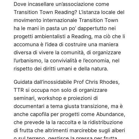
Dove incasellare un’associazione come
Transition Town Reading? L’istanza locale del
movimento internazionale Transition Town
ha le mani in pasta un po’ dappertutto nei
progetti ambientalisti a Reading, ma ciò che li
accomuna è l’idea di costruire una maniera
diversa di vivere la comunità, di organizzare
l’urbanismo, la convivialità e l’economia, nel
rispetto dei diritti umani e della natura.
Guidata dall’inossidabile Prof Chris Rhodes,
TTR si occupa non solo di organizzare
seminari, workshop e proiezioni di
documentari a tema giusta transizione, ma è
anche capofila per progetti come Abundance,
che prevede la la raccolta e la ridistribuzione
di frutta che altrimenti marcirebbe sugli alberi
o sul terreno, gestisce la pressa per frutta