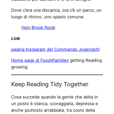
Dove c’era una discarica, ora c’è un parco, un
luogo di ritrovo, uno spazio comune.
Holy Brook Nook
Link
pagina Instagram del Commando Jugendstil
Home page di Food4families
getting Reading
growing
Keep Reading Tidy Together
Cosa succede quando la gente che abita in
un posto è stanca, scoraggiata, depressa e
anche piuttosto arrabbiata, tra costo della