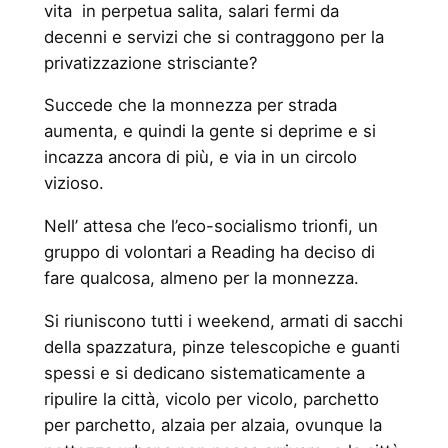
vita in perpetua salita, salari fermi da
decenni e servizi che si contraggono per la
privatizzazione strisciante?
Succede che la monnezza per strada
aumenta, e quindi la gente si deprime e si
incazza ancora di più, e via in un circolo
vizioso.
Nell’ attesa che l’eco-socialismo trionfi, un
gruppo di volontari a Reading ha deciso di
fare qualcosa, almeno per la monnezza.
Si riuniscono tutti i weekend, armati di sacchi
della spazzatura, pinze telescopiche e guanti
spessi e si dedicano sistematicamente a
ripulire la città, vicolo per vicolo, parchetto
per parchetto, alzaia per alzaia, ovunque la