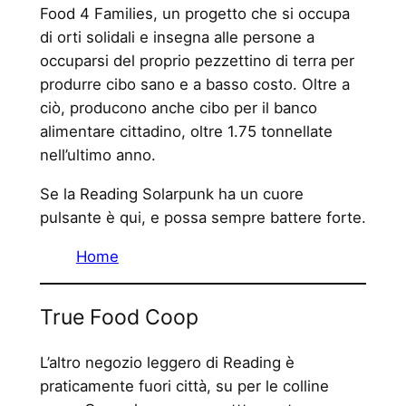
Food 4 Families, un progetto che si occupa
di orti solidali e insegna alle persone a
occuparsi del proprio pezzettino di terra per
produrre cibo sano e a basso costo. Oltre a
ciò, producono anche cibo per il banco
alimentare cittadino, oltre 1.75 tonnellate
nell’ultimo anno.
Se la Reading Solarpunk ha un cuore
pulsante è qui, e possa sempre battere forte.
Home
True Food Coop
L’altro negozio leggero di Reading è
praticamente fuori città, su per le colline