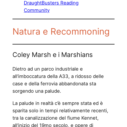
DraughtBusters Reading
Community
Natura e Recommoning
Coley Marsh e i Marshians
Dietro ad un parco industriale e
all’imboccatura della A33, a ridosso delle
case e della ferrovia abbandonata sta
sorgendo una palude.
La palude in realtà c’è sempre stata ed è
sparita solo in tempi relativamente recenti,
tra la canalizzazione del fiume Kennet,
all’inizio del 19mo secolo, e opere di