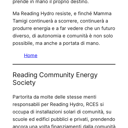
prende in mano il proprio destino.
Ma Reading Hydro resiste, e finché Mamma
Tamigi continuerà a scorrere, continuerà a
produrre energia e a far vedere che un futuro
diverso, di autonomia e comunità è non solo
possibile, ma anche a portata di mano.
Home
Reading Community Energy
Society
Partorita da molte delle stesse menti
responsabili per Reading Hydro, RCES si
occupa di installazioni solari di comunità, su
scuole ed edifici pubblici e privati, prendendo
ancora una volta finanziamenti dalla comunità