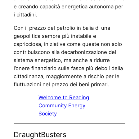
e creando capacità energetica autonoma per
i cittadini.
Con il prezzo del petrolio in balia di una
geopolitica sempre più instabile e
capricciosa, iniziative come queste non solo
contribuiscono alla decarbonizzazione del
sistema energetico, ma anche a ridurre
l’onere finanziario sulle fasce più deboli della
cittadinanza, maggiormente a rischio per le
fluttuazioni nel prezzo dei beni primari.
Welcome to Reading
Community Energy
Society
DraughtBusters