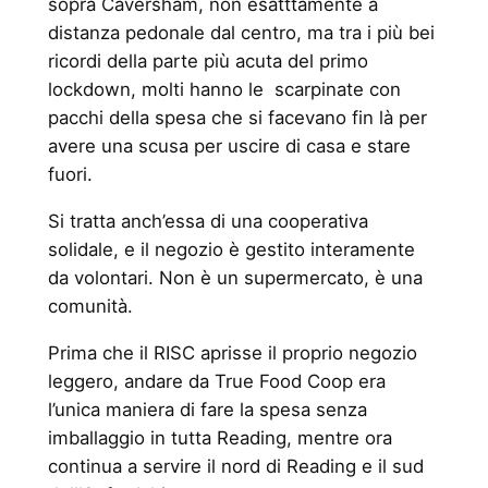
sopra Caversham, non esatttamente a
distanza pedonale dal centro, ma tra i più bei
ricordi della parte più acuta del primo
lockdown, molti hanno le scarpinate con
pacchi della spesa che si facevano fin là per
avere una scusa per uscire di casa e stare
fuori.
Si tratta anch’essa di una cooperativa
solidale, e il negozio è gestito interamente
da volontari. Non è un supermercato, è una
comunità.
Prima che il RISC aprisse il proprio negozio
leggero, andare da True Food Coop era
l’unica maniera di fare la spesa senza
imballaggio in tutta Reading, mentre ora
continua a servire il nord di Reading e il sud