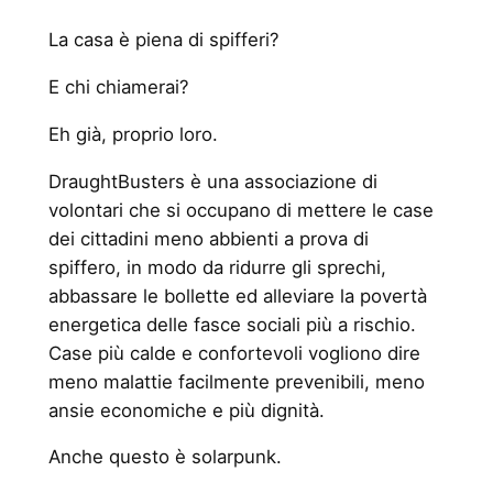
La casa è piena di spifferi?
E chi chiamerai?
Eh già, proprio loro.
DraughtBusters è una associazione di
volontari che si occupano di mettere le case
dei cittadini meno abbienti a prova di
spiffero, in modo da ridurre gli sprechi,
abbassare le bollette ed alleviare la povertà
energetica delle fasce sociali più a rischio.
Case più calde e confortevoli vogliono dire
meno malattie facilmente prevenibili, meno
ansie economiche e più dignità.
Anche questo è solarpunk.