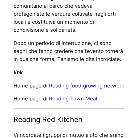
comunitario al parco che vedeva
protagoniste le verdure coltivate negli orti
locali e costituiva un momento di
condivisione e solidarietà.
Dopo un periodo di interruzione, ci sono
segni che fanno credere che l’evento tornerà
in qualche forma. Teniamo le dita incrociate.
link
Home page di
Reading food growing network
Home page di
Reading Town Meal
Reading Red Kitchen
Vi ricordate i gruppi di mutuo aiuto che erano