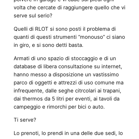
volta che cercate di raggiungere quello che vi
serve sul serio?
Quelli di RLOT si sono posti il problema di
quanti di questi strumenti “monouso” ci siano
in giro, e si sono detti basta.
Armati di uno spazio di stoccaggio e di un
database di libera consultazione su internet,
hanno messo a disposizione un vastissimo
parco di oggetti e attrezzi di uso comune ma
infrequente, dalle seghe citrcolari ai trapani,
dai thermos da 5 litri per eventi, ai tavoli da
campeggio e rimorchi per bici o auto.
Ti serve?
Lo prenoti, lo prendi in una delle due sedi, lo