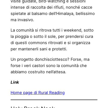
visite guidate, bird-watching e sessioni
intense di raccolta dei rifiuti, nonché cacce
spietate al balsamo dell’Himalaya, bellissimo
ma invasivo.
La comunità si ritrova tutti i weekend, sotto
la pioggia o sotto il sole, per prendersi cura
di questi commons ritrovati e si organizza
per mantenerli sani e protetti.
Un progetto donchisciottesco? Forse, ma
forse i veri castori sono la comunità che
abbiamo costruito nell’attesa.
Link
Home page di Rural Reading