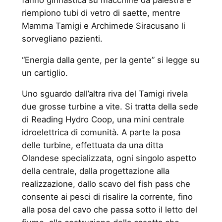
riempiono tubi di vetro di saette, mentre
Mamma Tamigi e Archimede Siracusano li
sorvegliano pazienti.
“Energia dalla gente, per la gente” si legge su
un cartiglio.
Uno sguardo dall’altra riva del Tamigi rivela
due grosse turbine a vite. Si tratta della sede
di Reading Hydro Coop, una mini centrale
idroelettrica di comunità. A parte la posa
delle turbine, effettuata da una ditta
Olandese specializzata, ogni singolo aspetto
della centrale, dalla progettazione alla
realizzazione, dallo scavo del fish pass che
consente ai pesci di risalire la corrente, fino
alla posa del cavo che passa sotto il letto del