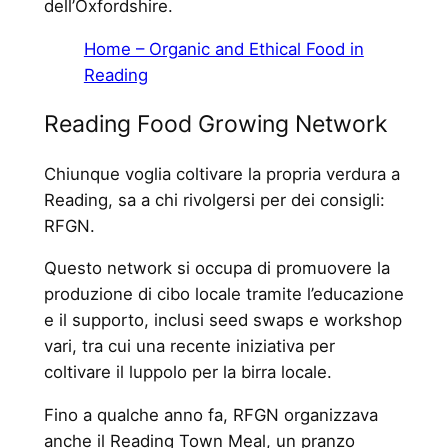
dell’Oxfordshire.
Home – Organic and Ethical Food in
Reading
Reading Food Growing Network
Chiunque voglia coltivare la propria verdura a
Reading, sa a chi rivolgersi per dei consigli:
RFGN.
Questo network si occupa di promuovere la
produzione di cibo locale tramite l’educazione
e il supporto, inclusi seed swaps e workshop
vari, tra cui una recente iniziativa per
coltivare il luppolo per la birra locale.
Fino a qualche anno fa, RFGN organizzava
anche il Reading Town Meal, un pranzo