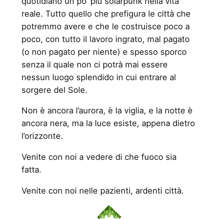
quotidiano un po’ più solarpunk nella vita
reale. Tutto quello che prefigura le città che
potremmo avere e che le costruisce poco a
poco, con tutto il lavoro ingrato, mal pagato
(o non pagato per niente) e spesso sporco
senza il quale non ci potrà mai essere
nessun luogo splendido in cui entrare al
sorgere del Sole.
Non è ancora l’aurora, è la viglia, e la notte è
ancora nera, ma la luce esiste, appena dietro
l’orizzonte.
Venite con noi a vedere di che fuoco sia
fatta.
Venite con noi nelle pazienti, ardenti città.