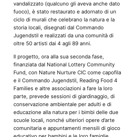
vandalizzato (qualcuno gli aveva anche dato
fuoco), è stato restaurato e adornato di un
ciclo di murali che celebrano la natura e la
storia locali, disegnati dal Commando
Jugendstil e realizzati da una comunità di
oltre 50 artisti dai 4 agli 89 anni.
Il progetto, ora alla sua seconda fase,
finanziata dal National Lottery Community
Fund, con Nature Nurture CIC come capofila
e il Commando Jugendstil, Reading Food 4
Families e altre associazioni a fare la loro
parte, prevede sessioni di giardinaggio, di
conservazione ambientale per adulti e di
educazione alla natura per i bimbi delle due
scuole locali, nonché ulteriori opere d’arte
comunitaria e appuntamenti mensili di gioco
educativo per bambini e le loro famiglie.