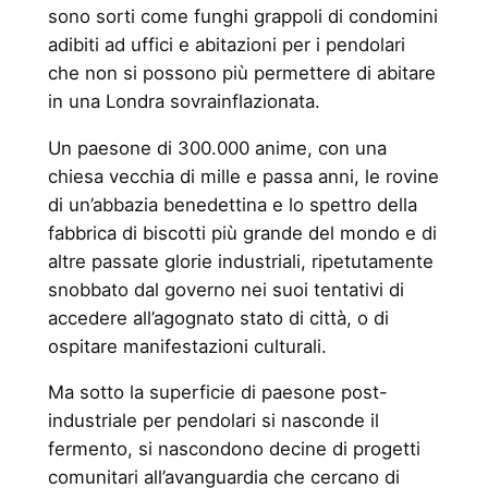
sono sorti come funghi grappoli di condomini
adibiti ad uffici e abitazioni per i pendolari
che non si possono più permettere di abitare
in una Londra sovrainflazionata.
Un paesone di 300.000 anime, con una
chiesa vecchia di mille e passa anni, le rovine
di un’abbazia benedettina e lo spettro della
fabbrica di biscotti più grande del mondo e di
altre passate glorie industriali, ripetutamente
snobbato dal governo nei suoi tentativi di
accedere all’agognato stato di città, o di
ospitare manifestazioni culturali.
Ma sotto la superficie di paesone post-
industriale per pendolari si nasconde il
fermento, si nascondono decine di progetti
comunitari all’avanguardia che cercano di