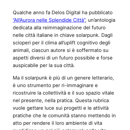
Qualche anno fa Delos Digital ha pubblicato
“All’Aurora nelle Splendide Città”
, un’antologia
dedicata alla reimmaginazione del futuro
nelle città italiane in chiave solarpunk. Dagli
scioperi per il clima all’uplift cognitivo degli
animali, ciascun autore si è soffermato su
aspetti diversi di un futuro possibile e forse
auspicabile per la sua città.
Ma il solarpunk è più di un genere letterario,
è uno strumento per ri-immaginare e
ricostruire la collettività e il suo spazio vitale
nel presente, nella pratica. Questa rubrica
vuole gettare luce sui progetti e le attività
pratiche che le comunità stanno mettendo in
atto per rendere il loro ambiente di vita