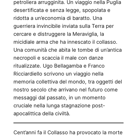
petroliera arrugginita. Un viaggio nella Puglia
desertificata e senza legge, spopolata e
ridotta a un’economia di baratto. Una
guerriera invincibile inviata sulla Terra per
cercare e distruggere la Meraviglia, la
micidiale arma che ha innescato il collasso.
Una comunità che abita le tombe di un’antica
necropoli e scaccia il male con danze
ritualizzate. Ugo Bellagamba e Franco
Ricciardiello scrivono un viaggio nella
memoria collettiva del mondo, tra oggetti del
nostro secolo che arrivano nel futuro come
messaggi dal passato, in un momento
cruciale nella lunga stagnazione post-
apocalittica della civiltà.
Cent’anni fa il Collasso ha provocato la morte