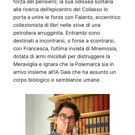
forza del pensiero; la sua odissea solitaria
alla ricerca dell’epicentro del Collasso lo
porta a unire le forze con Falanto, eccentrico
collezionista di libri nelle stive di una
petroliera arrugginita. Entrambi sono
destinati a incontrarsi, o forse a scontrarsi,
con Francesca, l’ultima inviata di Mnemosia,
dotata di armi micidiali per distruggere la
Meraviglia e ignara che la Polemarca sia in
arrivo insieme all’IA Gaia che ha assunto un
corpo biologico e sembianze umane.