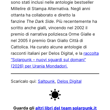
sono stati inclusi nelle antologie bestseller
Millelire di Stampa Alternativa. Negli anni
ottanta ha collaborato e diretto la
fanzine
The Dark Side
. Più recentemente ha
scritto anche gialli, vincendo nel 2002 il
premio di narrativa poliziesca Orme Gialle e
nel 2005 il premio Gran Giallo Città di
Cattolica. Ha curato alcune antologie di
racconti italiani per Delos Digital, e la
raccolta
“Solarpunk – nuovi sguardi sul domani”
(2026) per Urania Mondadori.
Scaricalo qui:
Saltpunk
,
Delos Digital
Guarda gli
altri libri del team solarpunk.it