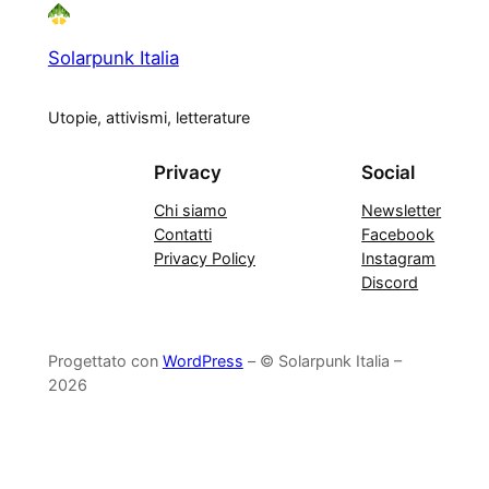
Solarpunk Italia
Utopie, attivismi, letterature
Privacy
Social
Chi siamo
Newsletter
Contatti
Facebook
Privacy Policy
Instagram
Discord
Progettato con
WordPress
– © Solarpunk Italia –
2026