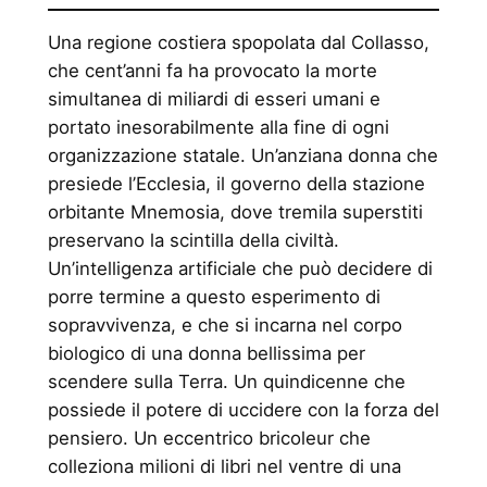
Una regione costiera spopolata dal Collasso,
che cent’anni fa ha provocato la morte
simultanea di miliardi di esseri umani e
portato inesorabilmente alla fine di ogni
organizzazione statale. Un’anziana donna che
presiede l’Ecclesia, il governo della stazione
orbitante Mnemosia, dove tremila superstiti
preservano la scintilla della civiltà.
Un’intelligenza artificiale che può decidere di
porre termine a questo esperimento di
sopravvivenza, e che si incarna nel corpo
biologico di una donna bellissima per
scendere sulla Terra. Un quindicenne che
possiede il potere di uccidere con la forza del
pensiero. Un eccentrico bricoleur che
colleziona milioni di libri nel ventre di una