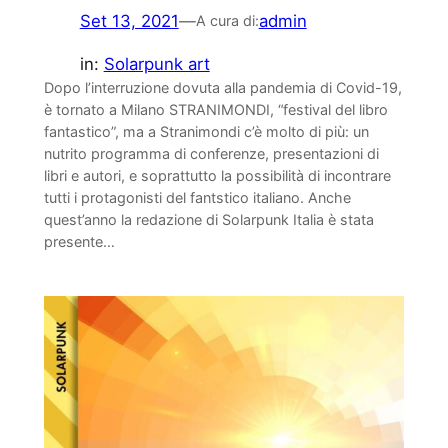
Set 13, 2021
—
admin
A cura di:
in:
Solarpunk art
Dopo l’interruzione dovuta alla pandemia di Covid-19,
è tornato a Milano STRANIMONDI, “festival del libro
fantastico”, ma a Stranimondi c’è molto di più: un
nutrito programma di conferenze, presentazioni di
libri e autori, e soprattutto la possibilità di incontrare
tutti i protagonisti del fantstico italiano. Anche
quest’anno la redazione di Solarpunk Italia è stata
presente…