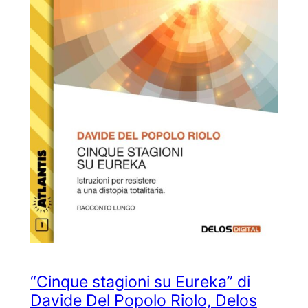
“Cinque stagioni su Eureka” di
Davide Del Popolo Riolo, Delos