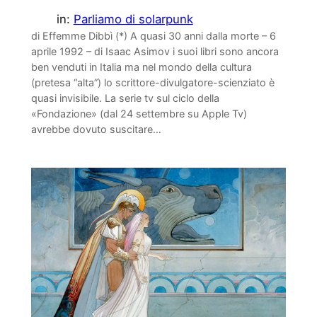
in:
Parliamo di solarpunk
di Effemme Dibbì (*) A quasi 30 anni dalla morte – 6
aprile 1992 – di Isaac Asimov i suoi libri sono ancora
ben venduti in Italia ma nel mondo della cultura
(pretesa “alta”) lo scrittore-divulgatore-scienziato è
quasi invisibile. La serie tv sul ciclo della
«Fondazione» (dal 24 settembre su Apple Tv)
avrebbe dovuto suscitare…