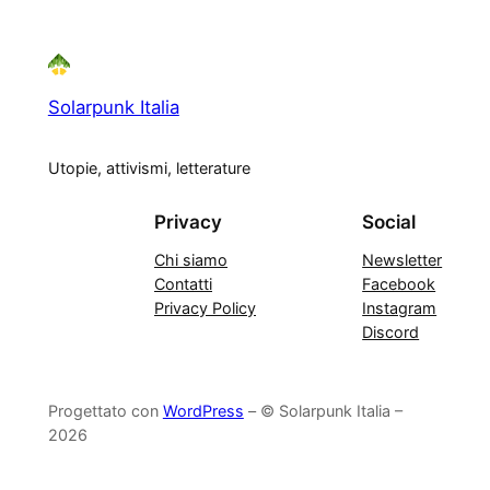
Solarpunk Italia
Utopie, attivismi, letterature
Privacy
Social
Chi siamo
Newsletter
Contatti
Facebook
Privacy Policy
Instagram
Discord
Progettato con
WordPress
– © Solarpunk Italia –
2026