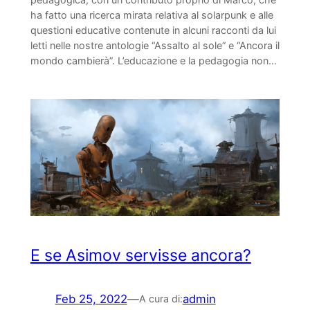
ha fatto una ricerca mirata relativa al solarpunk e alle
questioni educative contenute in alcuni racconti da lui
letti nelle nostre antologie “Assalto al sole” e “Ancora il
mondo cambierà”. L’educazione e la pedagogia non…
E se Asimov servisse ancora?
Feb 25, 2022
—
admin
A cura di: