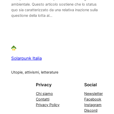
ambientale. Questo articolo sostiene che lo status
quo sia caratterizzato da una relativa inazione sulla
questione della lotta al…
Solarpunk Italia
Utopie, attivismi, letterature
Privacy
Social
Chi siamo
Newsletter
Contatti
Facebook
Privacy Policy
Instagram
Discord