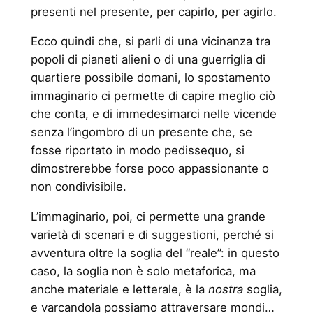
presenti nel presente, per capirlo, per agirlo.
Ecco quindi che, si parli di una vicinanza tra
popoli di pianeti alieni o di una guerriglia di
quartiere possibile domani, lo spostamento
immaginario ci permette di capire meglio ciò
che conta, e di immedesimarci nelle vicende
senza l’ingombro di un presente che, se
fosse riportato in modo pedissequo, si
dimostrerebbe forse poco appassionante o
non condivisibile.
L’immaginario, poi, ci permette una grande
varietà di scenari e di suggestioni, perché si
avventura oltre la soglia del “reale”: in questo
caso, la soglia non è solo metaforica, ma
anche materiale e letterale, è la
nostra
soglia,
e varcandola possiamo attraversare mondi…