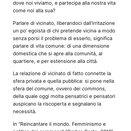
dove noi viviamo, e partecipa alla nostra vita
come noi alla sua?
Parlare di vicinato, liberandoci dall’irritazione
un po’ egoista di chi pretende vicinə a modo
senza porsi il problema di esserlo, significa
parlare di vita comune: di una dimensione
domestica che si apre alla comunità, al
quartiere, e per estensione alla città.
La relazione di vicinato di fatto connette la
sfera privata e quella pubblica: si pone nella
sfera del
comune
, ovvero dei
commons,
della quale oggi moltə pensatrici e pensatori
auspicano la riscoperta e segnalano la
necessità.
In “Reincantare il mondo. Femminismo e