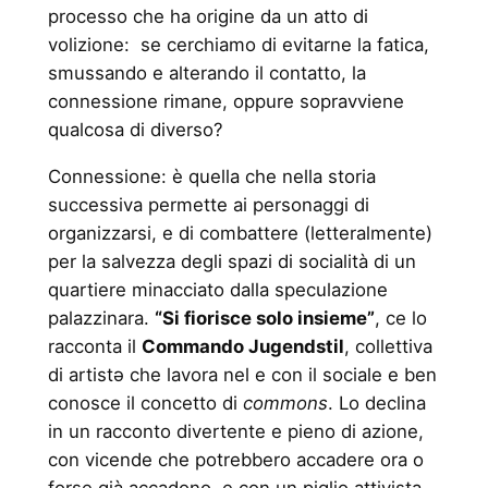
processo che ha origine da un atto di
volizione: se cerchiamo di evitarne la fatica,
smussando e alterando il contatto, la
connessione rimane, oppure sopravviene
qualcosa di diverso?
Connessione: è quella che nella storia
successiva permette ai personaggi di
organizzarsi, e di combattere (letteralmente)
per la salvezza degli spazi di socialità di un
quartiere minacciato dalla speculazione
palazzinara.
“Si fiorisce solo insieme”
, ce lo
racconta il
Commando Jugendstil
, collettiva
di artistə che lavora nel e con il sociale e ben
conosce il concetto di
commons
. Lo declina
in un racconto divertente e pieno di azione,
con vicende che potrebbero accadere ora o