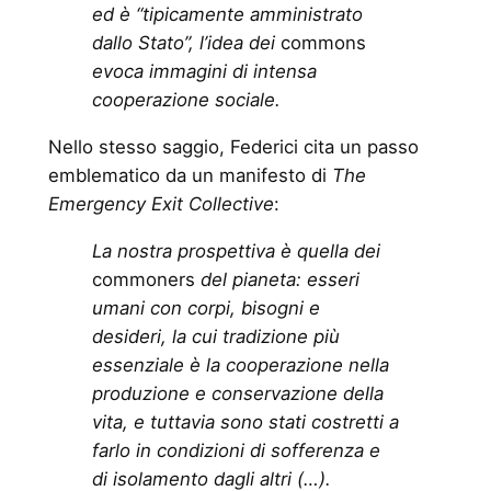
ed è “tipicamente amministrato
dallo Stato”, l’idea dei
commons
evoca immagini di intensa
cooperazione sociale.
Nello stesso saggio, Federici cita un passo
emblematico da un manifesto di
The
Emergency Exit Collective
:
La nostra prospettiva è quella dei
commoners
del pianeta: esseri
umani con corpi, bisogni e
desideri, la cui tradizione più
essenziale è la cooperazione nella
produzione e conservazione della
vita, e tuttavia sono stati costretti a
farlo in condizioni di sofferenza e
di isolamento dagli altri (…).