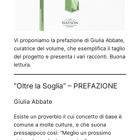
Vi proponiamo la prefazione di Giulia Abbate,
curatrice del volume, che esemplifica il taglio
del progetto e presenta i vari racconti. Buona
lettura.
“Oltre la Soglia” – PREFAZIONE
Giulia Abbate
Esiste un proverbio il cui concetto di base è
comune a molte culture, e che suona
pressappoco così: “Meglio un prossimo