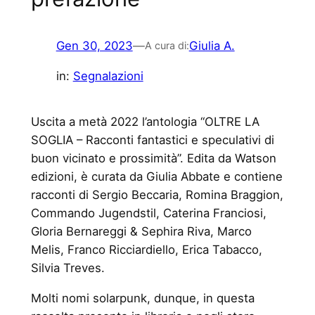
Gen 30, 2023
—
Giulia A.
A cura di:
in:
Segnalazioni
Uscita a metà 2022 l’antologia “OLTRE LA
SOGLIA – Racconti fantastici e speculativi di
buon vicinato e prossimità”. Edita da Watson
edizioni, è curata da Giulia Abbate e contiene
racconti di Sergio Beccaria, Romina Braggion,
Commando Jugendstil, Caterina Franciosi,
Gloria Bernareggi & Sephira Riva, Marco
Melis, Franco Ricciardiello, Erica Tabacco,
Silvia Treves.
Molti nomi solarpunk, dunque, in questa