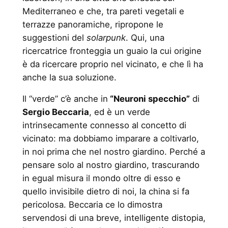
Mediterraneo e che, tra pareti vegetali e
terrazze panoramiche, ripropone le
suggestioni del
solarpunk
. Qui, una
ricercatrice fronteggia un guaio la cui origine
è da ricercare proprio nel vicinato, e che lì ha
anche la sua soluzione.
Il “verde” c’è anche in
“Neuroni specchio”
di
Sergio Beccaria
, ed è un verde
intrinsecamente connesso al concetto di
vicinato: ma dobbiamo imparare a coltivarlo,
in noi prima che nel nostro giardino. Perché a
pensare solo al nostro giardino, trascurando
in egual misura il mondo oltre di esso e
quello invisibile dietro di noi, la china si fa
pericolosa. Beccaria ce lo dimostra
servendosi di una breve, intelligente distopia,