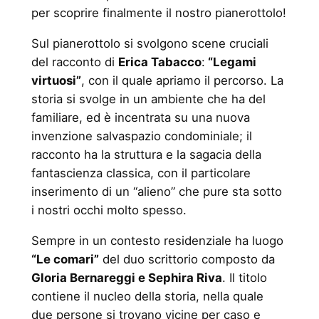
per scoprire finalmente il nostro pianerottolo!
Sul pianerottolo si svolgono scene cruciali
del racconto di
Erica Tabacco
:
“Legami
virtuosi”
, con il quale apriamo il percorso. La
storia si svolge in un ambiente che ha del
familiare, ed è incentrata su una nuova
invenzione salvaspazio condominiale; il
racconto ha la struttura e la sagacia della
fantascienza classica, con il particolare
inserimento di un “alieno” che pure sta sotto
i nostri occhi molto spesso.
Sempre in un contesto residenziale ha luogo
“Le comari”
del duo scrittorio composto da
Gloria Bernareggi e Sephira Riva
. Il titolo
contiene il nucleo della storia, nella quale
due persone si trovano vicine per caso e