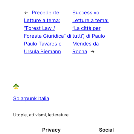
←
Precedente:
Successivo:
Letture a tema:
Letture a tema:
“Forest Law /
“La città per
Foresta Giuridica” di
tutti”, di Paulo
Paulo Tavares e
Mendes da
Ursula Biemann
Rocha
→
Solarpunk Italia
Utopie, attivismi, letterature
Privacy
Social