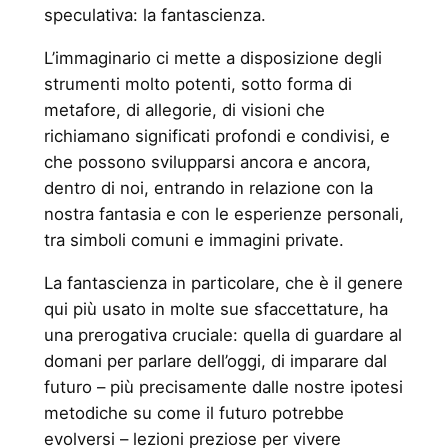
speculativa: la fantascienza.
L’immaginario ci mette a disposizione degli
strumenti molto potenti, sotto forma di
metafore, di allegorie, di visioni che
richiamano significati profondi e condivisi, e
che possono svilupparsi ancora e ancora,
dentro di noi, entrando in relazione con la
nostra fantasia e con le esperienze personali,
tra simboli comuni e immagini private.
La fantascienza in particolare, che è il genere
qui più usato in molte sue sfaccettature, ha
una prerogativa cruciale: quella di guardare al
domani per parlare dell’oggi, di imparare dal
futuro – più precisamente dalle nostre ipotesi
metodiche su come il futuro potrebbe
evolversi – lezioni preziose per vivere