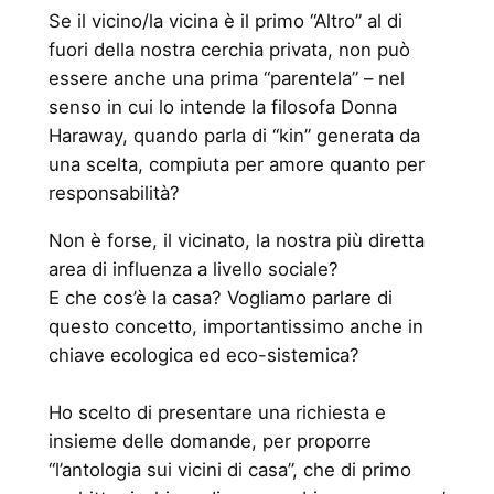
Se il vicino/la vicina è il primo “Altro” al di
fuori della nostra cerchia privata, non può
essere anche una prima “parentela” – nel
senso in cui lo intende la filosofa Donna
Haraway, quando parla di “kin” generata da
una scelta, compiuta per amore quanto per
responsabilità?
Non è forse, il vicinato, la nostra più diretta
area di influenza a livello sociale?
E che cos’è la casa? Vogliamo parlare di
questo concetto, importantissimo anche in
chiave ecologica ed eco-sistemica?
Ho scelto di presentare una richiesta e
insieme delle domande, per proporre
“l’antologia sui vicini di casa”, che di primo