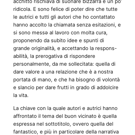
acchitto rischiava di suonare bizzarra e un po’
ridicola. E sono felice di poter dire che tutte
le autrici e tutti gli autori che ho contattato
hanno accolto la chiamata senza esitazioni, e
si sono messə al lavoro con molta cura,
proponendo da subito idee e spunti di
grande originalità, e accettando la respons-
abilità, la prerogativa di rispondere
personalmente, da me sollecitata: quella di
dare valore a una relazione che è a nostra
portata di mano, e che ha bisogno di volontà
e slancio per dare frutti in grado di addolcire
la vita.
La chiave con la quale autori e autrici hanno
affrontato il tema del buon vicinato è quella
espressa nel sottotitolo, ovvero quella del
fantastico, e più in particolare della narrativa