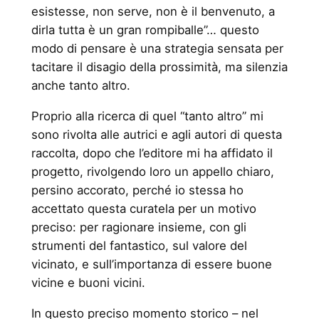
esistesse, non serve, non è il benvenuto, a
dirla tutta è un gran rompiballe”… questo
modo di pensare è una strategia sensata per
tacitare il disagio della prossimità, ma silenzia
anche tanto altro.
Proprio alla ricerca di quel “tanto altro” mi
sono rivolta alle autrici e agli autori di questa
raccolta, dopo che l’editore mi ha affidato il
progetto, rivolgendo loro un appello chiaro,
persino accorato, perché io stessa ho
accettato questa curatela per un motivo
preciso: per ragionare insieme, con gli
strumenti del fantastico, sul valore del
vicinato, e sull’importanza di essere buone
vicine e buoni vicini.
In questo preciso momento storico – nel