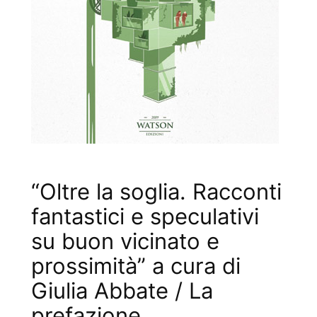
“Oltre la soglia. Racconti
fantastici e speculativi
su buon vicinato e
prossimità” a cura di
Giulia Abbate / La
prefazione