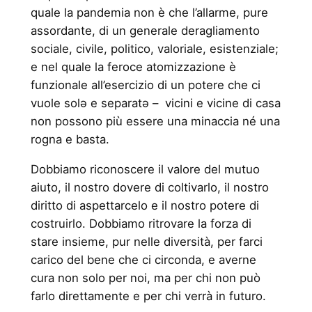
quale la pandemia non è che l’allarme, pure
assordante, di un generale deragliamento
sociale, civile, politico, valoriale, esistenziale;
e nel quale la feroce atomizzazione è
funzionale all’esercizio di un potere che ci
vuole solə e separatə – vicini e vicine di casa
non possono più essere una minaccia né una
rogna e basta.
Dobbiamo riconoscere il valore del mutuo
aiuto, il nostro dovere di coltivarlo, il nostro
diritto di aspettarcelo e il nostro potere di
costruirlo. Dobbiamo ritrovare la forza di
stare insieme, pur nelle diversità, per farci
carico del bene che ci circonda, e averne
cura non solo per noi, ma per chi non può
farlo direttamente e per chi verrà in futuro.