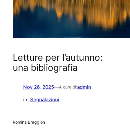
Letture per l’autunno:
una bibliografia
Nov 26, 2025
—
admin
A cura di:
in:
Segnalazioni
Romina Braggion