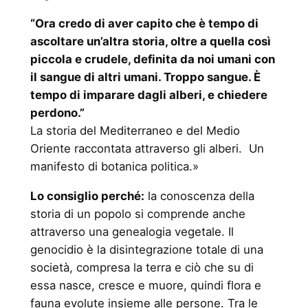
“Ora credo di aver capito che è tempo di
ascoltare un’altra storia, oltre a quella così
piccola e crudele, definita da noi umani con
il sangue di altri umani. Troppo sangue. È
tempo di imparare dagli alberi, e chiedere
perdono.”
La storia del Mediterraneo e del Medio
Oriente raccontata attraverso gli alberi. Un
manifesto di botanica politica.»
Lo consiglio perché:
la conoscenza della
storia di un popolo si comprende anche
attraverso una genealogia vegetale. Il
genocidio è la disintegrazione totale di una
società, compresa la terra e ciò che su di
essa nasce, cresce e muore, quindi flora e
fauna evolute insieme alle persone. Tra le