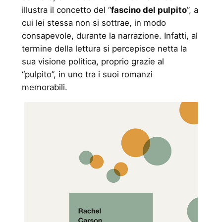
illustra il concetto del “
fascino del pulpito
”, a
cui lei stessa non si sottrae, in modo
consapevole, durante la narrazione. Infatti, al
termine della lettura si percepisce netta la
sua visione politica, proprio grazie al
“pulpito”, in uno tra i suoi romanzi
memorabili.