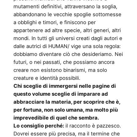
mutamenti definitivi, attraversano la soglia,
abbandonano le vecchie spoglie sottomesse
a obblighi e timori, e finiscono per
appartenere ad altre specie, altri generi, altri
mondi. In tutti gli universi creati dagli autori e
dalle autrici di HUMAN/ vige una sola regola:
dobbiamo diventare ciò che desideriamo. Nei
futuri, o nei passati, che possiamo ancora
creare non esistono binarismi, ma solo
creature e identità possibili.
Chi sceglie di immergersi nelle pagine di
questo volume sceglie di imparare ad
abbracciare la materia, per scoprire che è,
per fortuna, non solo umana, ma molto più
imprevedibile di quel che sembra.
Lo consiglio perché:
il racconto è pazzesco.
Dovrei essere più precisa, ma il termine che