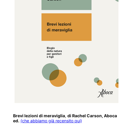
Brevi lezioni di meraviglia
,
di Rachel Carson, Aboca
ed.
(che abbiamo già recensito qui)