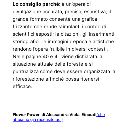
Lo consiglio perché:
è un’opera di
divulgazione accurata, precisa, esaustiva; il
grande formato consente una grafica
frizzante che rende stimolanti i contenuti
scientifici esposti; le citazioni, gli inserimenti
storiografici, le immagini d’epoca e artistiche
rendono l’opera fruibile in diversi contesti.
Nelle pagine 40 e 41 viene dichiarata la
situazione attuale delle foreste e si
puntualizza come deve essere organizzata la
riforestazione affinché possa ritenersi
efficace.
Flower Power, di Alessandra Viola, Einaudi
(che
abbiamo già recensito qui)