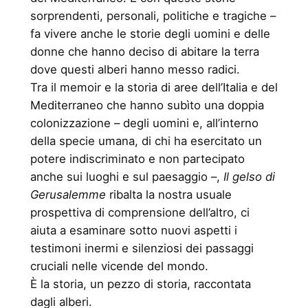
sorprendenti, personali, politiche e tragiche –
fa vivere anche le storie degli uomini e delle
donne che hanno deciso di abitare la terra
dove questi alberi hanno messo radici.
Tra il memoir e la storia di aree dell’Italia e del
Mediterraneo che hanno subìto una doppia
colonizzazione – degli uomini e, all’interno
della specie umana, di chi ha esercitato un
potere indiscriminato e non partecipato
anche sui luoghi e sul paesaggio –,
Il gelso di
Gerusalemme
ribalta la nostra usuale
prospettiva di comprensione dell’altro, ci
aiuta a esaminare sotto nuovi aspetti i
testimoni inermi e silenziosi dei passaggi
cruciali nelle vicende del mondo.
È la storia, un pezzo di storia, raccontata
dagli alberi.