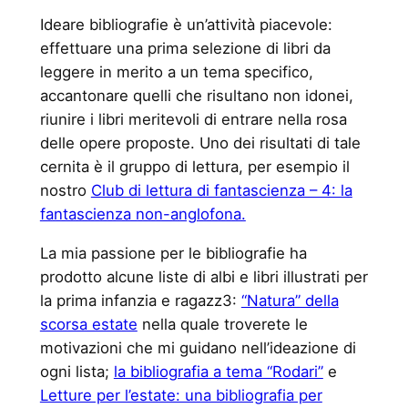
Ideare bibliografie è un’attività piacevole:
effettuare una prima selezione di libri da
leggere in merito a un tema specifico,
accantonare quelli che risultano non idonei,
riunire i libri meritevoli di entrare nella rosa
delle opere proposte. Uno dei risultati di tale
cernita è il gruppo di lettura, per esempio il
nostro
Club di lettura di fantascienza – 4: la
fantascienza non-anglofona.
La mia passione per le bibliografie ha
prodotto alcune liste di albi e libri illustrati per
la prima infanzia e ragazz3:
“Natura” della
scorsa estate
nella quale troverete le
motivazioni che mi guidano nell’ideazione di
ogni lista;
la bibliografia a tema “Rodari”
e
Letture per l’estate: una bibliografia per