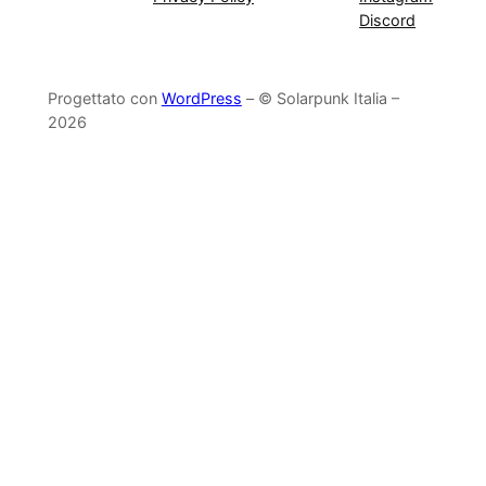
Discord
Progettato con
WordPress
– © Solarpunk Italia –
2026