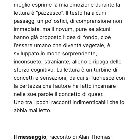
meglio esprime la mia emozione durante la
lettura è “pazzesco”. Il testo ha alcuni
passaggi un po’ ostici, di comprensione non
immediata, ma il novum, pure se alcuni
hanno già proposto l’idea di fondo, cioè
l’essere umano che diventa vegetale, è
sviluppato in modo sorprendente,
inconsueto, straniante, alieno e ripaga dello
sforzo cognitivo. La lettura è un turbine di
concetti e sensazioni, da cui si fuoriesce con
la certezza che l’autore ha fatto incarnare
nelle sue parole il concetto di queer.
Uno tra i pochi racconti indimenticabili che io
abbia mai letto.
Il messaggio
, racconto di Alan Thomas