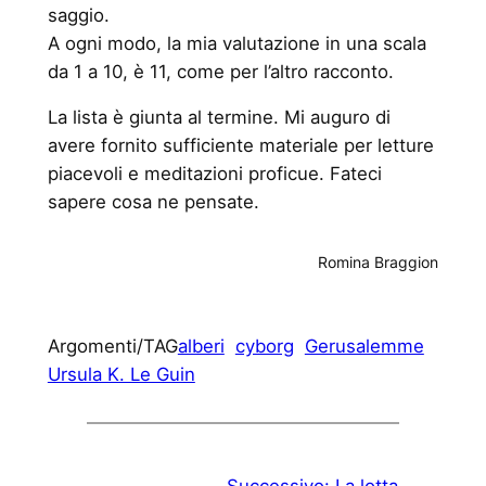
saggio.
A ogni modo, la mia valutazione in una scala
da 1 a 10, è 11, come per l’altro racconto.
La lista è giunta al termine. Mi auguro di
avere fornito sufficiente materiale per letture
piacevoli e meditazioni proficue. Fateci
sapere cosa ne pensate.
Romina Braggion
Argomenti/TAG
alberi
cyborg
Gerusalemme
Ursula K. Le Guin