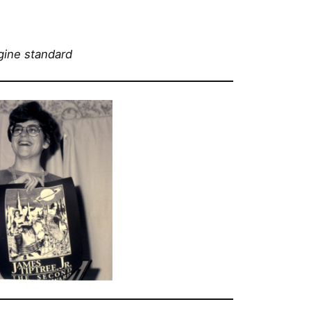
gine standard