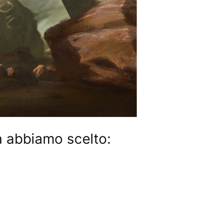
a abbiamo scelto: