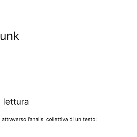
punk
 lettura
, attraverso l’analisi collettiva di un testo: