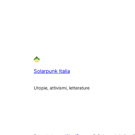
Solarpunk Italia
Utopie, attivismi, letterature