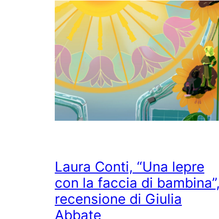
Laura Conti, “Una lepre
con la faccia di bambina”
recensione di Giulia
Abbate