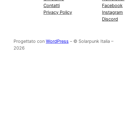
Contatti
Facebook
Privacy Policy
Instagram
Discord
Progettato con
WordPress
– © Solarpunk Italia –
2026