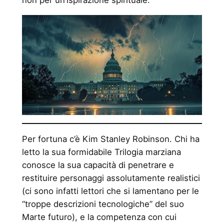
Per fortuna c’è Kim Stanley Robinson. Chi ha
letto la sua formidabile Trilogia marziana
conosce la sua capacità di penetrare e
restituire personaggi assolutamente realistici
(ci sono infatti lettori che si lamentano per le
“troppe descrizioni tecnologiche” del suo
Marte futuro), e la competenza con cui