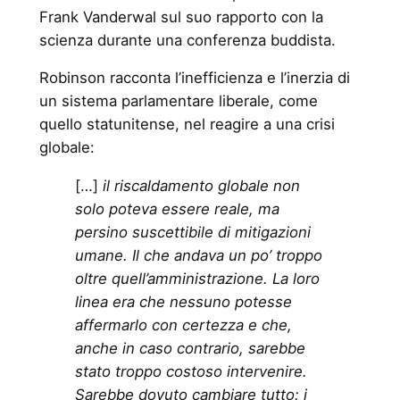
Frank Vanderwal sul suo rapporto con la
scienza durante una conferenza buddista.
Robinson racconta l’inefficienza e l’inerzia di
un sistema parlamentare liberale, come
quello statunitense, nel reagire a una crisi
globale:
[…]
il riscaldamento globale non
solo poteva essere reale, ma
persino suscettibile di mitigazioni
umane. Il che andava un po’ troppo
oltre quell’amministrazione. La loro
linea era che nessuno potesse
affermarlo con certezza e che,
anche in caso contrario, sarebbe
stato troppo costoso intervenire.
Sarebbe dovuto cambiare tutto: i