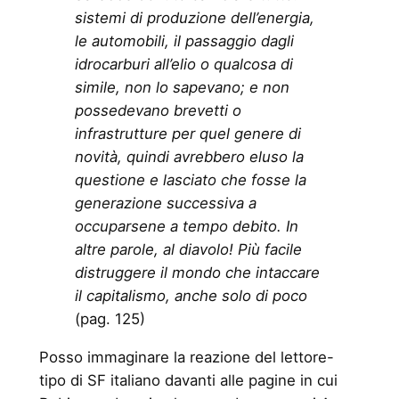
sistemi di produzione dell’energia,
le automobili, il passaggio dagli
idrocarburi all’elio o qualcosa di
simile, non lo sapevano; e non
possedevano brevetti o
infrastrutture per quel genere di
novità, quindi avrebbero eluso la
questione e lasciato che fosse la
generazione successiva a
occuparsene a tempo debito. In
altre parole, al diavolo! Più facile
distruggere il mondo che intaccare
il capitalismo, anche solo di poco
(pag. 125)
Posso immaginare la reazione del lettore-
tipo di SF italiano davanti alle pagine in cui