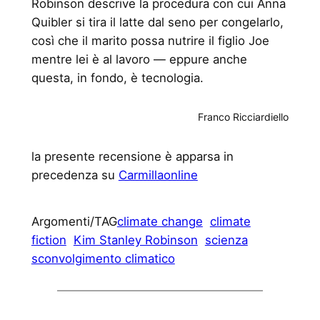
Robinson descrive la procedura con cui Anna
Quibler si tira il latte dal seno per congelarlo,
così che il marito possa nutrire il figlio Joe
mentre lei è al lavoro — eppure anche
questa, in fondo, è tecnologia.
Franco Ricciardiello
la presente recensione è apparsa in
precedenza su
Carmillaonline
Argomenti/TAG
climate change
climate
fiction
Kim Stanley Robinson
scienza
sconvolgimento climatico