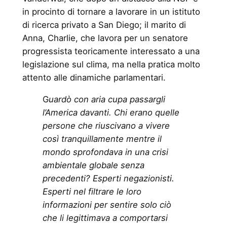
in procinto di tornare a lavorare in un istituto
di ricerca privato a San Diego; il marito di
Anna, Charlie, che lavora per un senatore
progressista teoricamente interessato a una
legislazione sul clima, ma nella pratica molto
attento alle dinamiche parlamentari.
G
uardò con aria cupa passargli
l’America davanti. Chi erano quelle
persone che riuscivano a vivere
così tranquillamente mentre il
mondo sprofondava in una crisi
ambientale globale senza
precedenti? Esperti negazionisti.
Esperti nel filtrare le loro
informazioni per sentire solo ciò
che li legittimava a comportarsi