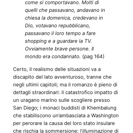
come si comportavano. Molti di
quelli che passavano, andavano in
chiesa la domenica, credevano in
Dio, votavano repubblicano,
passavano il loro tempo a fare
shopping e a guardare la TV.
Ovviamente brave persone. Il
mondo era condannato.
(pag 164)
Certo, il realismo delle situazioni va a
discapito del lato avventuroso, tranne che
negli ultimi capitoli; ma il romanzo è pieno di
dettagli straordinari: il catastrofico impatto di
un uragano marino sulle scogliere presso
San Diego; i monaci buddisti di Khembalung
che stabiliscono un’ambasciata a Washington
per perorare la causa del loro stato insulare
che rischia la sommersione; l’
illuminazione
di