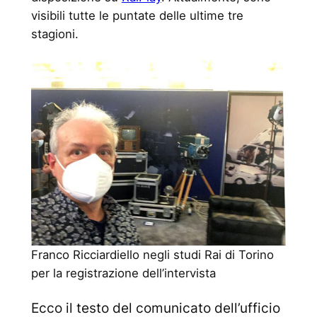
visibili tutte le puntate delle ultime tre
stagioni.
Franco Ricciardiello negli studi Rai di Torino
per la registrazione dell’intervista
Ecco il testo del comunicato dell’ufficio