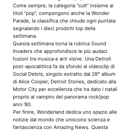
Come sempre, la categoria “cult” insieme ai
titoli “pop”, compongono anche la Wonder
Parade, la classifica che chiude ogni puntata
segnalando i dieci prodotti top della
settimana.
Questa settimana torna la rubrica Sound
Invaders che approfondisce le più audaci
fusioni tra musica e arti visive. Una Detroit
post-apocalittica fa da sfondo al videoclip di
Social Debris, singolo estratto dal 28° album
di Alice Cooper, Detroit Stories, dedicato alla
Motor City per eccellenza che ha dato i natali
proprio al vampiro del panorama rock/pop
anni ’80.
Per finire, Wonderland dedica uno spazio alle
notizie dal mondo che uniscono scienza e
fantascienza con Amazing News. Questa