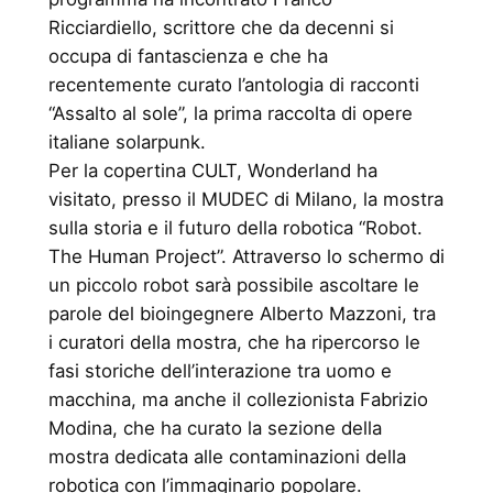
Ricciardiello, scrittore che da decenni si
occupa di fantascienza e che ha
recentemente curato l’antologia di racconti
“Assalto al sole”, la prima raccolta di opere
italiane solarpunk.
Per la copertina CULT, Wonderland ha
visitato, presso il MUDEC di Milano, la mostra
sulla storia e il futuro della robotica “Robot.
The Human Project”. Attraverso lo schermo di
un piccolo robot sarà possibile ascoltare le
parole del bioingegnere Alberto Mazzoni, tra
i curatori della mostra, che ha ripercorso le
fasi storiche dell’interazione tra uomo e
macchina, ma anche il collezionista Fabrizio
Modina, che ha curato la sezione della
mostra dedicata alle contaminazioni della
robotica con l’immaginario popolare.