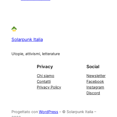
Solarpunk Italia
Utopie, attivismi, letterature
Privacy
Social
Chi siamo
Newsletter
Contatti
Facebook
Privacy Policy
Instagram
Discord
Progettato con
WordPress
– © Solarpunk Italia –