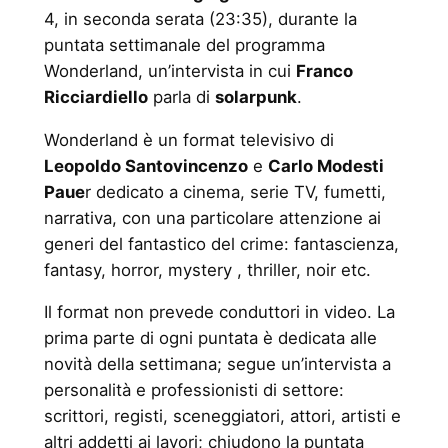
4, in seconda serata (23:35), durante la
puntata settimanale del programma
Wonderland, un’intervista in cui
Franco
Ricciardiello
parla di
solarpunk
.
Wonderland è un format televisivo di
Leopoldo Santovincenzo
e
Carlo Modesti
Paue
r dedicato a cinema, serie TV, fumetti,
narrativa, con una particolare attenzione ai
generi del fantastico del crime: fantascienza,
fantasy, horror, mystery , thriller, noir etc.
Il format non prevede conduttori in video. La
prima parte di ogni puntata è dedicata alle
novità della settimana; segue un’intervista a
personalità e professionisti di settore:
scrittori, registi, sceneggiatori, attori, artisti e
altri addetti ai lavori; chiudono la puntata