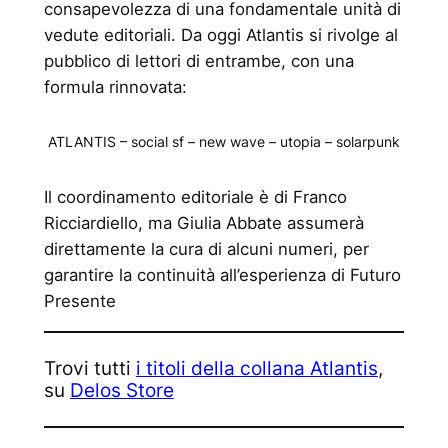
consapevolezza di una fondamentale unità di
vedute editoriali. Da oggi Atlantis si rivolge al
pubblico di lettori di entrambe, con una
formula rinnovata:
ATLANTIS – social sf – new wave – utopia – solarpunk
Il coordinamento editoriale è di Franco
Ricciardiello, ma Giulia Abbate assumerà
direttamente la cura di alcuni numeri, per
garantire la continuità all’esperienza di Futuro
Presente
Trovi tutti
i titoli della collana Atlantis
,
su
Delos Store