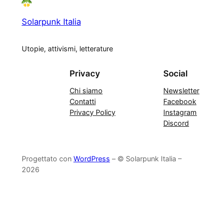
Solarpunk Italia
Utopie, attivismi, letterature
Privacy
Social
Chi siamo
Newsletter
Contatti
Facebook
Privacy Policy
Instagram
Discord
Progettato con
WordPress
– © Solarpunk Italia –
2026