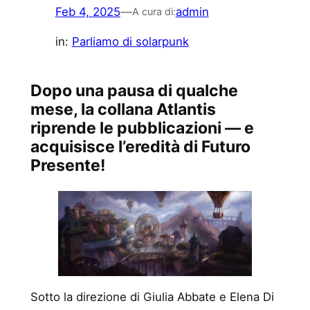
Feb 4, 2025
—
admin
A cura di:
in:
Parliamo di solarpunk
Dopo una pausa di qualche
mese, la collana Atlantis
riprende le pubblicazioni — e
acquisisce l’eredità di Futuro
Presente!
Sotto la direzione di Giulia Abbate e Elena Di