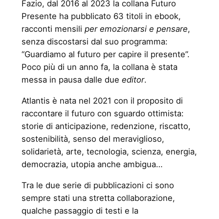
Fazio, dal 2016 al 2023 la collana Futuro
Presente ha pubblicato 63 titoli in ebook,
racconti mensili
per emozionarsi e pensare
,
senza discostarsi dal suo programma:
“Guardiamo al futuro per capire il presente”.
Poco più di un anno fa, la collana è stata
messa in pausa dalle due
editor
.
Atlantis è nata nel 2021 con il proposito di
raccontare il futuro con sguardo ottimista:
storie di anticipazione, redenzione, riscatto,
sostenibilità, senso del meraviglioso,
solidarietà, arte, tecnologia, scienza, energia,
democrazia, utopia anche ambigua…
Tra le due serie di pubblicazioni ci sono
sempre stati una stretta collaborazione,
qualche passaggio di testi e la