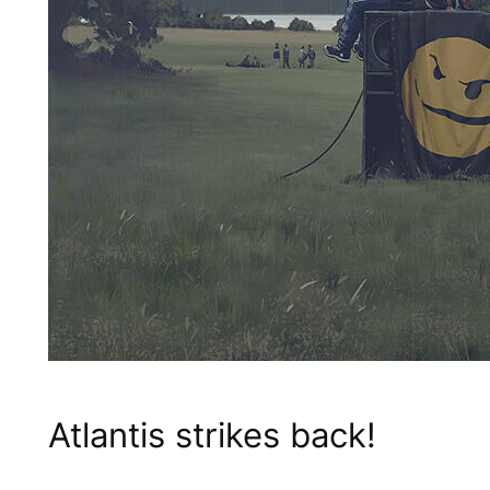
Atlantis strikes back!