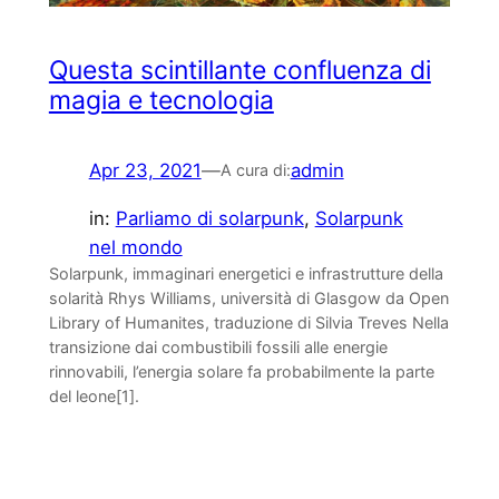
Questa scintillante confluenza di
magia e tecnologia
Apr 23, 2021
—
admin
A cura di:
in:
Parliamo di solarpunk
, 
Solarpunk
nel mondo
Solarpunk, immaginari energetici e infrastrutture della
solarità Rhys Williams, università di Glasgow da Open
Library of Humanites, traduzione di Silvia Treves Nella
transizione dai combustibili fossili alle energie
rinnovabili, l’energia solare fa probabilmente la parte
del leone[1].