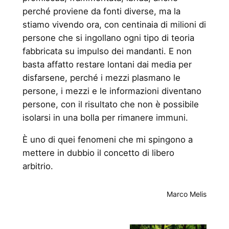
perché proviene da fonti diverse, ma la
stiamo vivendo ora, con centinaia di milioni di
persone che si ingollano ogni tipo di teoria
fabbricata su impulso dei mandanti. E non
basta affatto restare lontani dai media per
disfarsene, perché i mezzi plasmano le
persone, i mezzi e le informazioni diventano
persone, con il risultato che non è possibile
isolarsi in una bolla per rimanere immuni.
È uno di quei fenomeni che mi spingono a
mettere in dubbio il concetto di libero
arbitrio.
Marco Melis