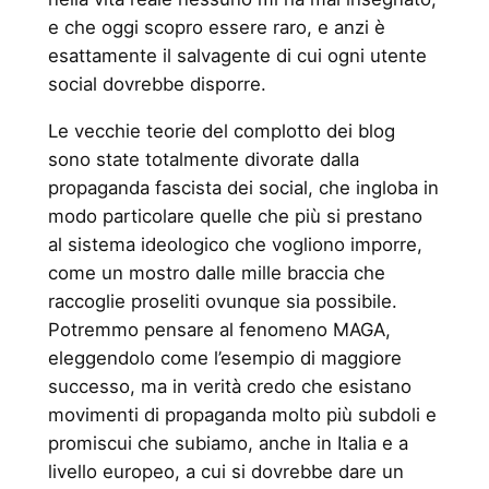
e che oggi scopro essere raro, e anzi è
esattamente il salvagente di cui ogni utente
social dovrebbe disporre.
Le vecchie teorie del complotto dei blog
sono state totalmente divorate dalla
propaganda fascista dei social, che ingloba in
modo particolare quelle che più si prestano
al sistema ideologico che vogliono imporre,
come un mostro dalle mille braccia che
raccoglie proseliti ovunque sia possibile.
Potremmo pensare al fenomeno MAGA,
eleggendolo come l’esempio di maggiore
successo, ma in verità credo che esistano
movimenti di propaganda molto più subdoli e
promiscui che subiamo, anche in Italia e a
livello europeo, a cui si dovrebbe dare un