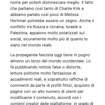
nome per poterli disinnescare meglio. Il fatto
che parliamo così tanto di Charlie Kirk e
abbiamo parlato così poco di Melissa
Hortman potrebbe essere un segno. Anche il
conflitto tra Russia e Ucraina, Israele e
Palestina, appaiono molto polarizzati sui
social, sicuramente molto più di quanto lo
siano nel mondo reale.
La propaganda fascista oggi tiene in pugno
almeno un terzo del mondo occidentale. Lo
fa pubblicando notizie false o distorte,
letture politiche molto fantasiose di
accadimenti reali, e soprattutto raffiche di
commenti da parte di profili fittizi, acquisto di
pagine con un alto numero di utenti per
modificarne il contenuto, accordi con i
content creator
delle piattaforme, in grado di