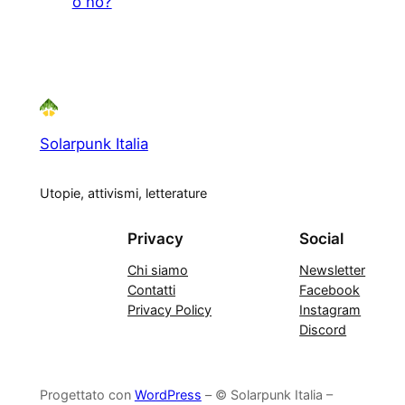
o no?
Solarpunk Italia
Utopie, attivismi, letterature
Privacy
Social
Chi siamo
Newsletter
Contatti
Facebook
Privacy Policy
Instagram
Discord
Progettato con
WordPress
– © Solarpunk Italia –