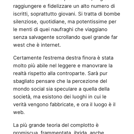
raggiungere e fidelizzare un alto numero di
iscritti, soprattutto giovani. Si tratta di bombe
silenziose, quotidiane, ma potentissime per
le menti di quei naufraghi che viaggiano
senza salvagente scrollando quel grande far
west che è internet.
Certamente l’estrema destra finora è stata
molto più abile nel leggere e manovrare la
realtà rispetto alla controparte. Sarà pur
sbagliato pensare che la percezione del
mondo social sia speculare a quella della
società, ma esistono dei luoghi in cui le
verità vengono fabbricate, e ora il luogo è il
web.
La più grande teoria del complotto è
promiscua, frammentata, ibrida, anche