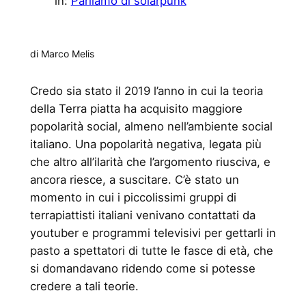
in:
Parliamo di solarpunk
di Marco Melis
Credo sia stato il 2019 l’anno in cui la teoria
della Terra piatta ha acquisito maggiore
popolarità social, almeno nell’ambiente social
italiano. Una popolarità negativa, legata più
che altro all’ilarità che l’argomento riusciva, e
ancora riesce, a suscitare. C’è stato un
momento in cui i piccolissimi gruppi di
terrapiattisti italiani venivano contattati da
youtuber e programmi televisivi per gettarli in
pasto a spettatori di tutte le fasce di età, che
si domandavano ridendo come si potesse
credere a tali teorie.