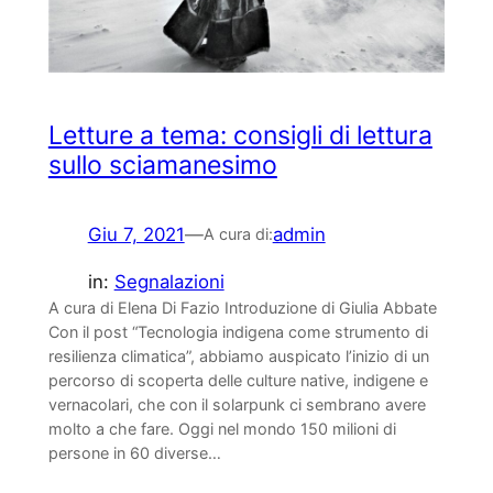
Letture a tema: consigli di lettura
sullo sciamanesimo
Giu 7, 2021
—
admin
A cura di:
in:
Segnalazioni
A cura di Elena Di Fazio Introduzione di Giulia Abbate
Con il post “Tecnologia indigena come strumento di
resilienza climatica”, abbiamo auspicato l’inizio di un
percorso di scoperta delle culture native, indigene e
vernacolari, che con il solarpunk ci sembrano avere
molto a che fare. Oggi nel mondo 150 milioni di
persone in 60 diverse…