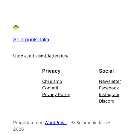
Solarpunk Italia
Utopie, attivismi, letterature
Privacy
Social
Chi siamo
Newsletter
Contatti
Facebook
Privacy Policy
Instagram
Discord
Progettato con
WordPress
– © Solarpunk Italia –
2026