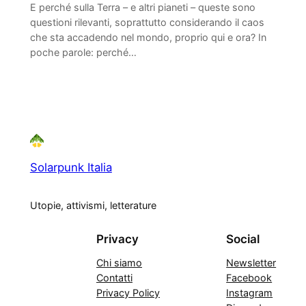
E perché sulla Terra – e altri pianeti – queste sono
questioni rilevanti, soprattutto considerando il caos
che sta accadendo nel mondo, proprio qui e ora? In
poche parole: perché…
Solarpunk Italia
Utopie, attivismi, letterature
Privacy
Social
Chi siamo
Newsletter
Contatti
Facebook
Privacy Policy
Instagram