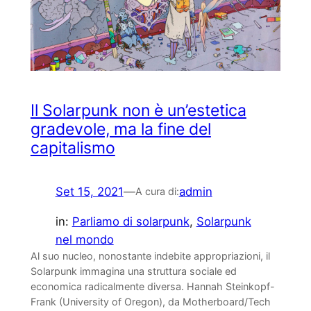
Il Solarpunk non è un’estetica
gradevole, ma la fine del
capitalismo
Set 15, 2021
—
admin
A cura di:
in:
Parliamo di solarpunk
, 
Solarpunk
nel mondo
Al suo nucleo, nonostante indebite appropriazioni, il
Solarpunk immagina una struttura sociale ed
economica radicalmente diversa. Hannah Steinkopf-
Frank (University of Oregon), da Motherboard/Tech