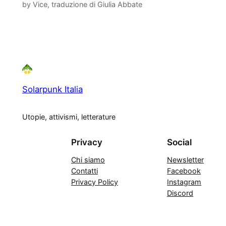
by Vice, traduzione di Giulia Abbate
Solarpunk Italia
Utopie, attivismi, letterature
Privacy
Social
Chi siamo
Newsletter
Contatti
Facebook
Privacy Policy
Instagram
Discord