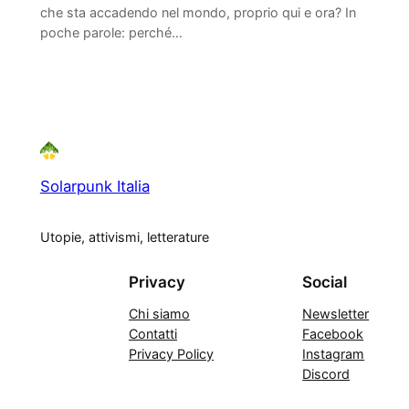
che sta accadendo nel mondo, proprio qui e ora? In
poche parole: perché…
Solarpunk Italia
Utopie, attivismi, letterature
Privacy
Social
Chi siamo
Newsletter
Contatti
Facebook
Privacy Policy
Instagram
Discord