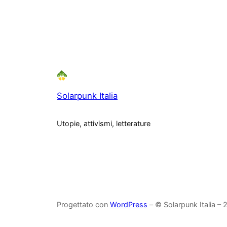
Solarpunk Italia
Utopie, attivismi, letterature
Progettato con
WordPress
– © Solarpunk Italia –