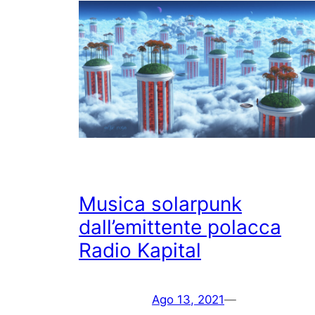
Musica solarpunk
dall’emittente polacca
Radio Kapital
Ago 13, 2021
—