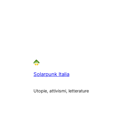
Solarpunk Italia
Utopie, attivismi, letterature