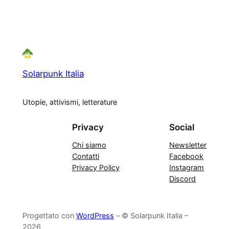
Solarpunk Italia
Utopie, attivismi, letterature
Privacy
Social
Chi siamo
Newsletter
Contatti
Facebook
Privacy Policy
Instagram
Discord
Progettato con
WordPress
– © Solarpunk Italia –
2026