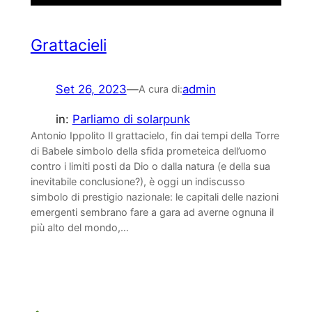
Grattacieli
Set 26, 2023
—
admin
A cura di:
in:
Parliamo di solarpunk
Antonio Ippolito Il grattacielo, fin dai tempi della Torre
di Babele simbolo della sfida prometeica dell’uomo
contro i limiti posti da Dio o dalla natura (e della sua
inevitabile conclusione?), è oggi un indiscusso
simbolo di prestigio nazionale: le capitali delle nazioni
emergenti sembrano fare a gara ad averne ognuna il
più alto del mondo,…