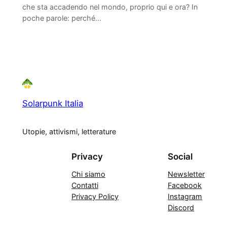
che sta accadendo nel mondo, proprio qui e ora? In
poche parole: perché…
Solarpunk Italia
Utopie, attivismi, letterature
Privacy
Social
Chi siamo
Newsletter
Contatti
Facebook
Privacy Policy
Instagram
Discord