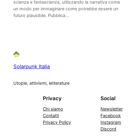
scienza e fantascienza, utilizzando la narrativa come
un modo per immaginare come potrebbe essere un
futuro plausibile. Pubblica…
Solarpunk Italia
Utopie, attivismi, letterature
Privacy
Social
Chi siamo
Newsletter
Contatti
Facebook
Privacy Policy
Instagram
Discord