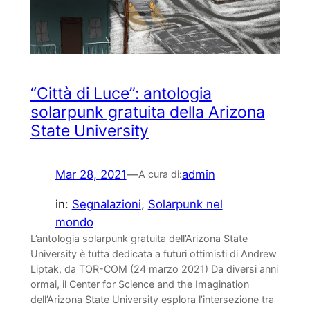
“Città di Luce”: antologia
solarpunk gratuita della Arizona
State University
Mar 28, 2021
—
admin
A cura di:
in:
Segnalazioni
, 
Solarpunk nel
mondo
L’antologia solarpunk gratuita dell’Arizona State
University è tutta dedicata a futuri ottimisti di Andrew
Liptak, da TOR-COM (24 marzo 2021) Da diversi anni
ormai, il Center for Science and the Imagination
dell’Arizona State University esplora l’intersezione tra