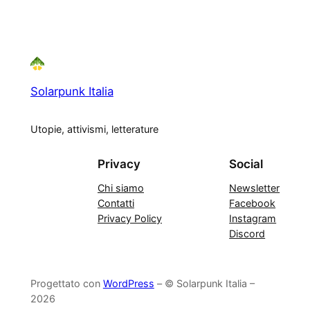
Solarpunk Italia
Utopie, attivismi, letterature
Privacy
Social
Chi siamo
Newsletter
Contatti
Facebook
Privacy Policy
Instagram
Discord
Progettato con
WordPress
– © Solarpunk Italia –
2026