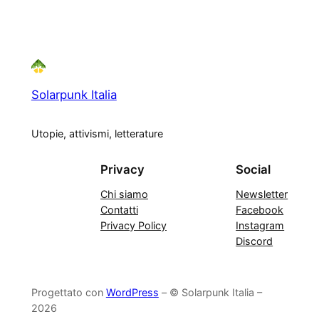
Solarpunk Italia
Utopie, attivismi, letterature
Privacy
Social
Chi siamo
Newsletter
Contatti
Facebook
Privacy Policy
Instagram
Discord
Progettato con
WordPress
– © Solarpunk Italia –
2026