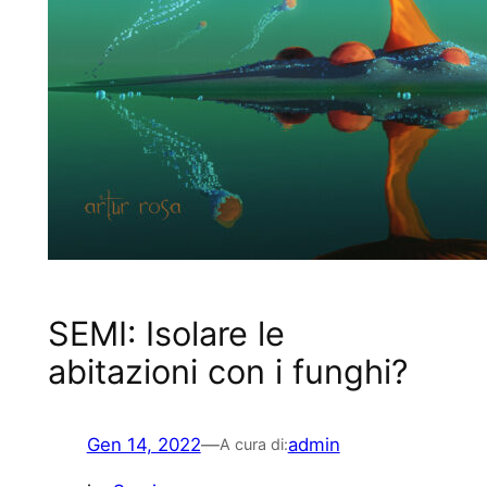
SEMI: Isolare le
abitazioni con i funghi?
Gen 14, 2022
—
admin
A cura di: