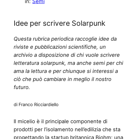
in:
Semi
Idee per scrivere Solarpunk
Questa rubrica periodica raccoglie idee da
riviste e pubblicazioni scientifiche, un
archivio a disposizione di chi vuole scrivere
letteratura solarpunk, ma anche semi per chi
ama la lettura e per chiunque si interessi a
ciò che può cambiare in meglio il nostro
futuro.
di Franco Ricciardiello
Il micelio è il principale componente di
prodotti per l’isolamento nell’edilizia che sta
progettando la startup britannica Biohm: una